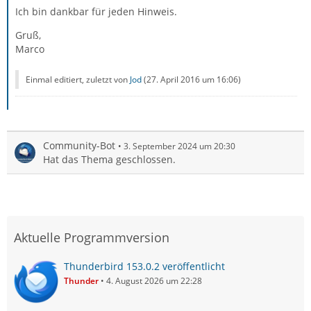
Ich bin dankbar für jeden Hinweis.
Gruß,
Marco
Einmal editiert, zuletzt von
Jod
(
27. April 2016 um 16:06
)
Community-Bot
3. September 2024 um 20:30
Hat das Thema geschlossen.
Aktuelle Programmversion
Thunderbird 153.0.2 veröffentlicht
Thunder
4. August 2026 um 22:28