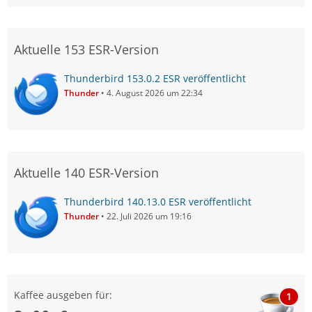
Aktuelle 153 ESR-Version
Thunderbird 153.0.2 ESR veröffentlicht
Thunder
4. August 2026 um 22:34
Aktuelle 140 ESR-Version
Thunderbird 140.13.0 ESR veröffentlicht
Thunder
22. Juli 2026 um 19:16
Kaffee ausgeben für:
1