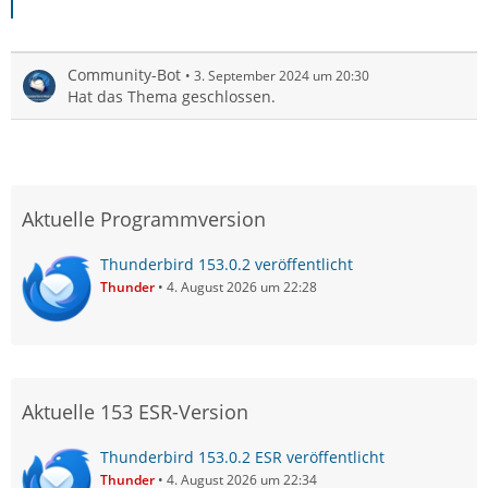
Community-Bot
3. September 2024 um 20:30
Hat das Thema geschlossen.
Aktuelle Programmversion
Thunderbird 153.0.2 veröffentlicht
Thunder
4. August 2026 um 22:28
Aktuelle 153 ESR-Version
Thunderbird 153.0.2 ESR veröffentlicht
Thunder
4. August 2026 um 22:34