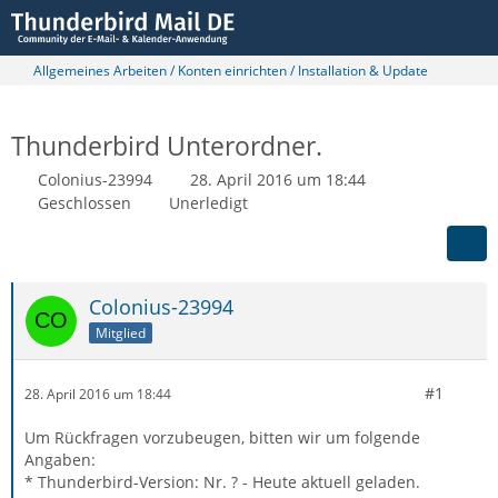
Allgemeines Arbeiten / Konten einrichten / Installation & Update
Thunderbird Unterordner.
Colonius-23994
28. April 2016 um 18:44
Geschlossen
Unerledigt
Colonius-23994
Mitglied
#1
28. April 2016 um 18:44
Um Rückfragen vorzubeugen, bitten wir um folgende
Angaben:
* Thunderbird-Version: Nr. ? - Heute aktuell geladen.