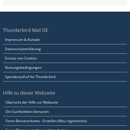
Thunderbird Mail DE
Impressum & Kontakt
Datenschutzerklärung
Einsatz von Cookies
Nutzungsbedingungen
Spendenaufruf für Thunderbird
Hilfe zu dieser Webseite
Übersicht der Hilfe zur Webseite
Die Suchfunktion benutzen
Foren-Benutzerkonto - Erstellen (Neu registrieren)