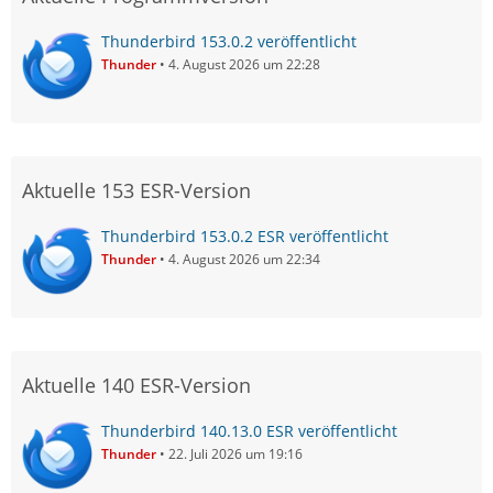
Thunderbird 153.0.2 veröffentlicht
Thunder
4. August 2026 um 22:28
Aktuelle 153 ESR-Version
Thunderbird 153.0.2 ESR veröffentlicht
Thunder
4. August 2026 um 22:34
Aktuelle 140 ESR-Version
Thunderbird 140.13.0 ESR veröffentlicht
Thunder
22. Juli 2026 um 19:16