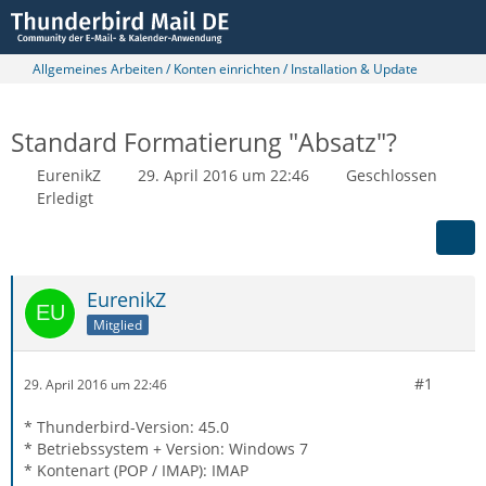
Allgemeines Arbeiten / Konten einrichten / Installation & Update
Standard Formatierung "Absatz"?
EurenikZ
29. April 2016 um 22:46
Geschlossen
Erledigt
EurenikZ
Mitglied
#1
29. April 2016 um 22:46
* Thunderbird-Version: 45.0
* Betriebssystem + Version: Windows 7
* Kontenart (POP / IMAP): IMAP