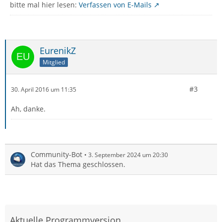
bitte mal hier lesen:
Verfassen von E-Mails
EurenikZ
Mitglied
#3
30. April 2016 um 11:35
Ah, danke.
Community-Bot
3. September 2024 um 20:30
Hat das Thema geschlossen.
Aktuelle Programmversion