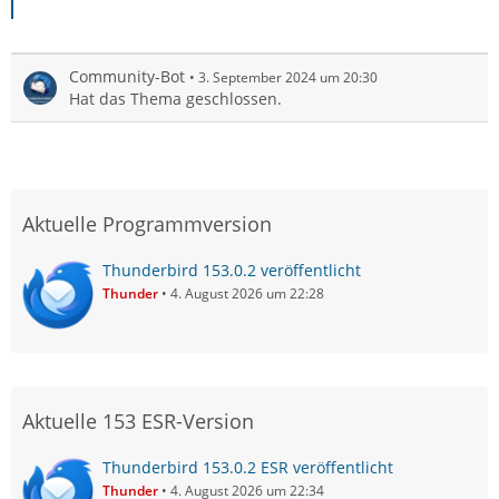
Community-Bot
3. September 2024 um 20:30
Hat das Thema geschlossen.
Aktuelle Programmversion
Thunderbird 153.0.2 veröffentlicht
Thunder
4. August 2026 um 22:28
Aktuelle 153 ESR-Version
Thunderbird 153.0.2 ESR veröffentlicht
Thunder
4. August 2026 um 22:34