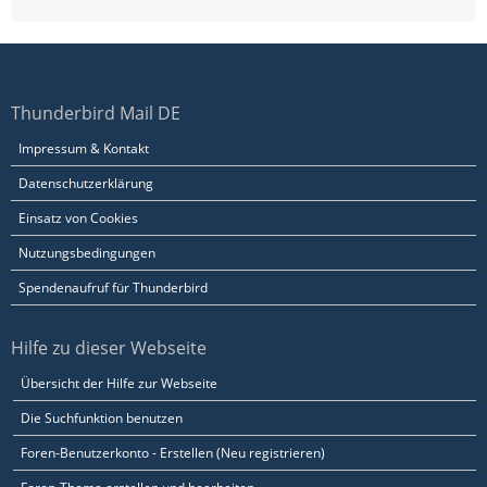
Thunderbird Mail DE
Impressum & Kontakt
Datenschutzerklärung
Einsatz von Cookies
Nutzungsbedingungen
Spendenaufruf für Thunderbird
Hilfe zu dieser Webseite
Übersicht der Hilfe zur Webseite
Die Suchfunktion benutzen
Foren-Benutzerkonto - Erstellen (Neu registrieren)