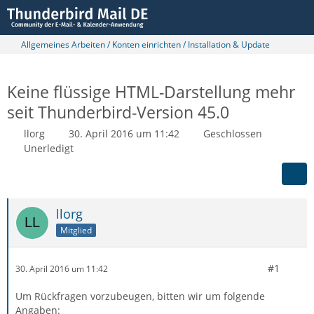
Allgemeines Arbeiten / Konten einrichten / Installation & Update
Keine flüssige HTML-Darstellung mehr
seit Thunderbird-Version 45.0
llorg
30. April 2016 um 11:42
Geschlossen
Unerledigt
llorg
Mitglied
#1
30. April 2016 um 11:42
Um Rückfragen vorzubeugen, bitten wir um folgende
Angaben: