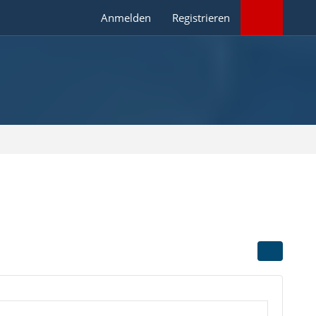
Anmelden
Registrieren