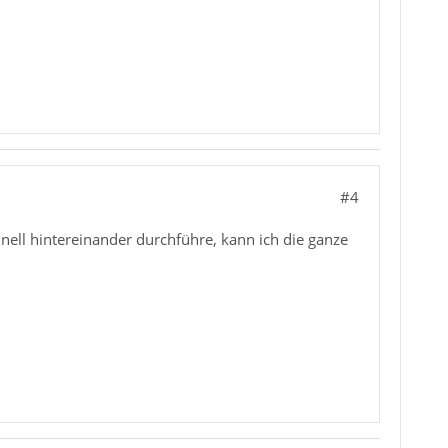
#4
nell hintereinander durchführe, kann ich die ganze