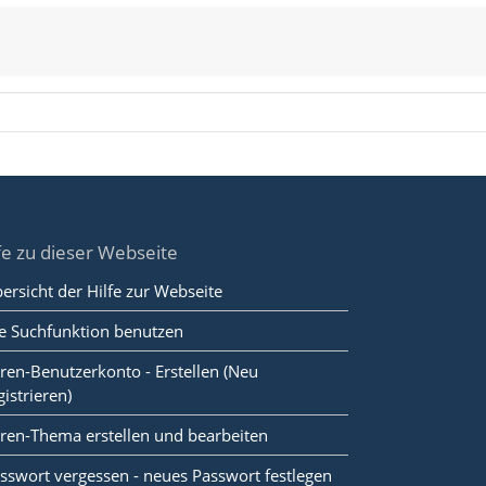
fe zu dieser Webseite
ersicht der Hilfe zur Webseite
e Suchfunktion benutzen
ren-Benutzerkonto - Erstellen (Neu
gistrieren)
ren-Thema erstellen und bearbeiten
sswort vergessen - neues Passwort festlegen