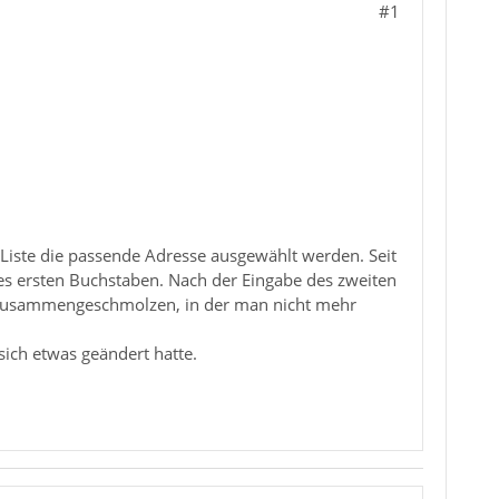
#1
Liste die passende Adresse ausgewählt werden. Seit
 des ersten Buchstaben. Nach der Eingabe des zweiten
ile zusammengeschmolzen, in der man nicht mehr
ich etwas geändert hatte.