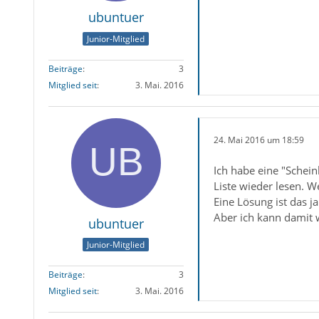
ubuntuer
Junior-Mitglied
Beiträge
3
Mitglied seit
3. Mai. 2016
24. Mai 2016 um 18:59
Ich habe eine "Schei
Liste wieder lesen. W
Eine Lösung ist das j
Aber ich kann damit 
ubuntuer
Junior-Mitglied
Beiträge
3
Mitglied seit
3. Mai. 2016