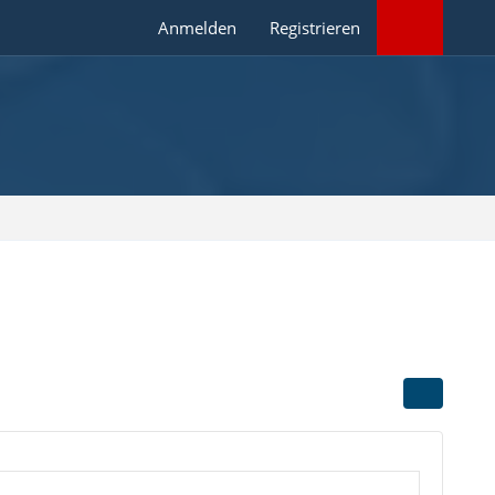
Anmelden
Registrieren