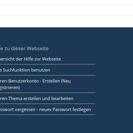
fe zu dieser Webseite
ersicht der Hilfe zur Webseite
e Suchfunktion benutzen
ren-Benutzerkonto - Erstellen (Neu
gistrieren)
ren-Thema erstellen und bearbeiten
sswort vergessen - neues Passwort festlegen