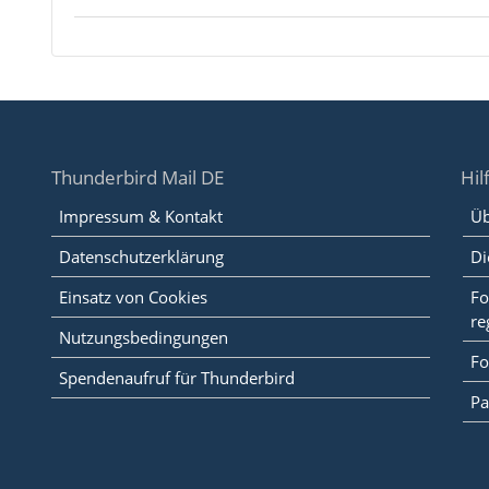
Thunderbird Mail DE
Hil
Impressum & Kontakt
Üb
Datenschutzerklärung
Di
Einsatz von Cookies
Fo
re
Nutzungsbedingungen
Fo
Spendenaufruf für Thunderbird
Pa