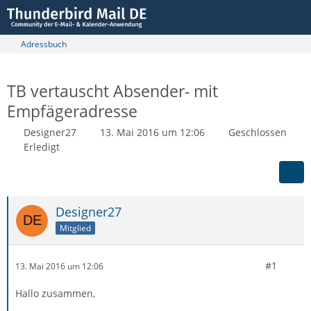
Adressbuch
TB vertauscht Absender- mit
Empfägeradresse
Designer27
13. Mai 2016 um 12:06
Geschlossen
Erledigt
Designer27
Mitglied
#1
13. Mai 2016 um 12:06
Hallo zusammen,