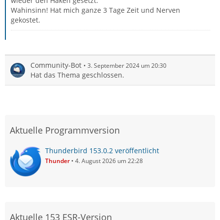
wieder den Haken gesetzt.
Wahinsinn! Hat mich ganze 3 Tage Zeit und Nerven
gekostet.
Community-Bot
3. September 2024 um 20:30
Hat das Thema geschlossen.
Aktuelle Programmversion
Thunderbird 153.0.2 veröffentlicht
Thunder
4. August 2026 um 22:28
Aktuelle 153 ESR-Version