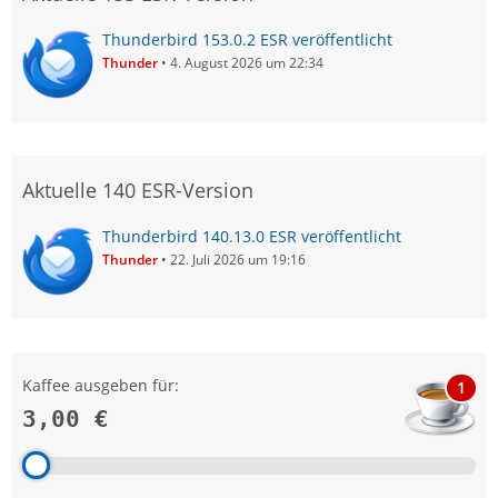
Thunderbird 153.0.2 ESR veröffentlicht
Thunder
4. August 2026 um 22:34
Aktuelle 140 ESR-Version
Thunderbird 140.13.0 ESR veröffentlicht
Thunder
22. Juli 2026 um 19:16
Kaffee ausgeben für:
1
3,00 €