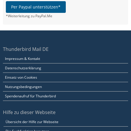
Per Paypal unterstützen*
*Weiterleitung zu PayPal.Me
Thunderbird Mail DE
Impressum & Kontakt
Datenschutzerklärung
Einsatz von Cookies
Nutzungsbedingungen
Spendenaufruf für Thunderbird
Hilfe zu dieser Webseite
Übersicht der Hilfe zur Webseite