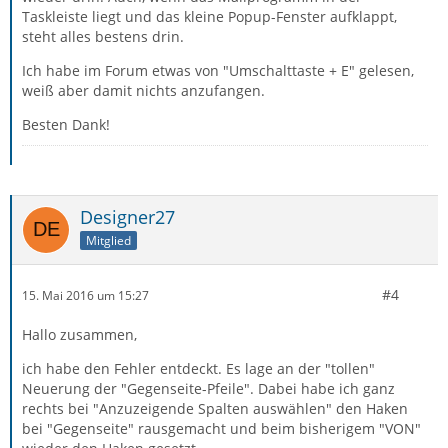
Taskleiste liegt und das kleine Popup-Fenster aufklappt,
steht alles bestens drin.
Ich habe im Forum etwas von "Umschalttaste + E" gelesen,
weiß aber damit nichts anzufangen.
Besten Dank!
Designer27
Mitglied
#4
15. Mai 2016 um 15:27
Hallo zusammen,
ich habe den Fehler entdeckt. Es lage an der "tollen"
Neuerung der "Gegenseite-Pfeile". Dabei habe ich ganz
rechts bei "Anzuzeigende Spalten auswählen" den Haken
bei "Gegenseite" rausgemacht und beim bisherigem "VON"