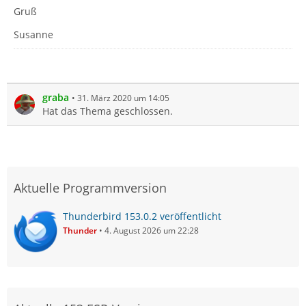
Gruß
Susanne
graba
31. März 2020 um 14:05
Hat das Thema geschlossen.
Aktuelle Programmversion
Thunderbird 153.0.2 veröffentlicht
Thunder
4. August 2026 um 22:28