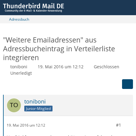
Adressbuch
"Weitere Emailadressen" aus
Adressbucheintrag in Verteilerliste
integrieren
toniboni
19. Mai 2016 um 12:12
Geschlossen
Unerledigt
toniboni
Junior-Mitglied
#1
19. Mai 2016 um 12:12