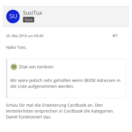
SusiTux
Gast
#7
26. Mai 2016 um 09:49
Hallo Toni,
Zitat von toniboni
Mir wäre jedoch sehr geholfen wenn BEIDE Adressen in
die Liste aufgenommen werden.
Schau Dir mal die Erweiterung Cardbook an. Den
Verteilerlisten entprechen in Cardbook die Kategorien.
Damit funktioniert das.