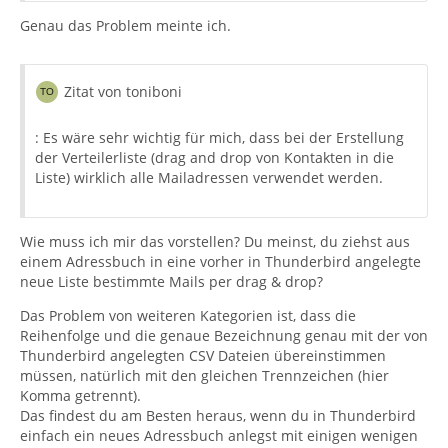
Genau das Problem meinte ich.
Zitat von toniboni
: Es wäre sehr wichtig für mich, dass bei der Erstellung
der Verteilerliste (drag and drop von Kontakten in die
Liste) wirklich alle Mailadressen verwendet werden.
Wie muss ich mir das vorstellen? Du meinst, du ziehst aus
einem Adressbuch in eine vorher in Thunderbird angelegte
neue Liste bestimmte Mails per drag & drop?
Das Problem von weiteren Kategorien ist, dass die
Reihenfolge und die genaue Bezeichnung genau mit der von
Thunderbird angelegten CSV Dateien übereinstimmen
müssen, natürlich mit den gleichen Trennzeichen (hier
Komma getrennt).
Das findest du am Besten heraus, wenn du in Thunderbird
einfach ein neues Adressbuch anlegst mit einigen wenigen