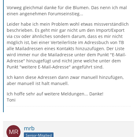
Vorweg gleichmal danke für die Blumen. Das nenn ich mal
einen angenehmen Forumseinstieg...
Leider habe ich mein Problem wohl etwas missverständlich
beschrieben. Es geht mir gar nicht um den Import/Export
via csv oder ähnliches sondern darum, dass es mir nicht
möglich ist, bei einer Verteilerliste im Adressbuch von TB
alle Mailadressen eines Kontakts hinzuzufügen. Der Liste
wird immer nur die Mailadresse unter dem Punkt "E-Mail-
Adresse" hinzugefügt und nicht jene welche unter dem
Punkt "weitere E-Mail-Adresse" angeführt sind.
Ich kann diese Adressen dann zwar manuell hinzufügen,
aber manuell ist halt manuell.
Ich hoffe sehr auf weitere Meldungen... Danke!
Toni
mrb
Senior-Mitglied