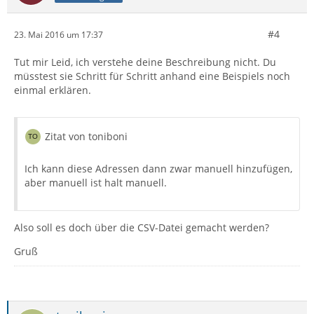
#4
23. Mai 2016 um 17:37
Tut mir Leid, ich verstehe deine Beschreibung nicht. Du
müsstest sie Schritt für Schritt anhand eine Beispiels noch
einmal erklären.
Zitat von toniboni
Ich kann diese Adressen dann zwar manuell hinzufügen,
aber manuell ist halt manuell.
Also soll es doch über die CSV-Datei gemacht werden?
Gruß