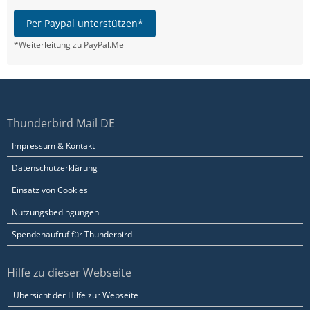
Per Paypal unterstützen*
*Weiterleitung zu PayPal.Me
Thunderbird Mail DE
Impressum & Kontakt
Datenschutzerklärung
Einsatz von Cookies
Nutzungsbedingungen
Spendenaufruf für Thunderbird
Hilfe zu dieser Webseite
Übersicht der Hilfe zur Webseite