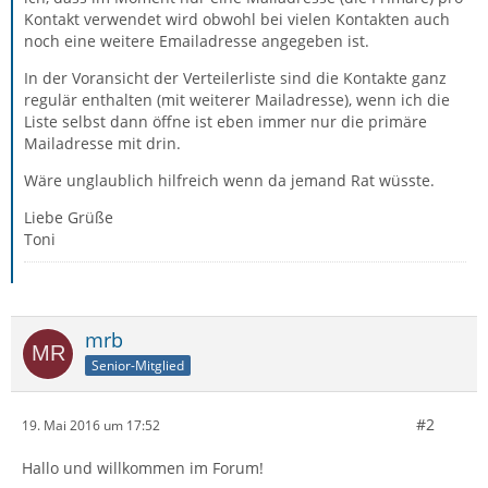
Kontakt verwendet wird obwohl bei vielen Kontakten auch
noch eine weitere Emailadresse angegeben ist.
In der Voransicht der Verteilerliste sind die Kontakte ganz
regulär enthalten (mit weiterer Mailadresse), wenn ich die
Liste selbst dann öffne ist eben immer nur die primäre
Mailadresse mit drin.
Wäre unglaublich hilfreich wenn da jemand Rat wüsste.
Liebe Grüße
Toni
mrb
Senior-Mitglied
#2
19. Mai 2016 um 17:52
Hallo und willkommen im Forum!