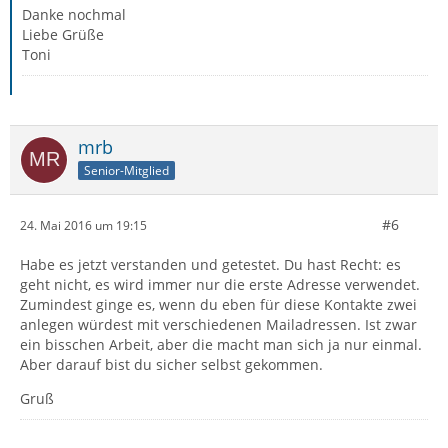
Danke nochmal
Liebe Grüße
Toni
mrb
Senior-Mitglied
#6
24. Mai 2016 um 19:15
Habe es jetzt verstanden und getestet. Du hast Recht: es
geht nicht, es wird immer nur die erste Adresse verwendet.
Zumindest ginge es, wenn du eben für diese Kontakte zwei
anlegen würdest mit verschiedenen Mailadressen. Ist zwar
ein bisschen Arbeit, aber die macht man sich ja nur einmal.
Aber darauf bist du sicher selbst gekommen.
Gruß