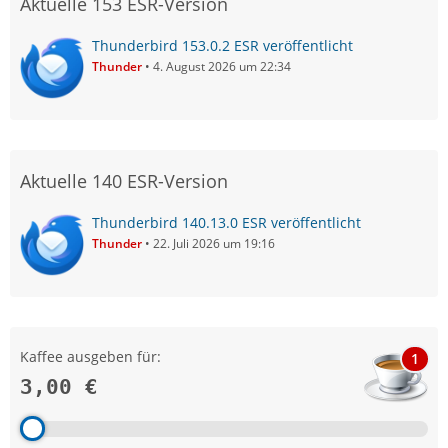
Aktuelle 153 ESR-Version
Thunderbird 153.0.2 ESR veröffentlicht
Thunder
4. August 2026 um 22:34
Aktuelle 140 ESR-Version
Thunderbird 140.13.0 ESR veröffentlicht
Thunder
22. Juli 2026 um 19:16
Kaffee ausgeben für:
1
3,00 €