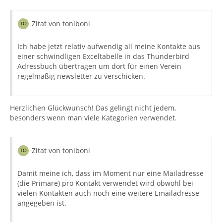
Zitat von toniboni
Ich habe jetzt relativ aufwendig all meine Kontakte aus
einer schwindligen Exceltabelle in das Thunderbird
Adressbuch übertragen um dort für einen Verein
regelmäßig newsletter zu verschicken.
Herzlichen Glückwunsch! Das gelingt nicht jedem,
besonders wenn man viele Kategorien verwendet.
Zitat von toniboni
Damit meine ich, dass im Moment nur eine Mailadresse
(die Primäre) pro Kontakt verwendet wird obwohl bei
vielen Kontakten auch noch eine weitere Emailadresse
angegeben ist.