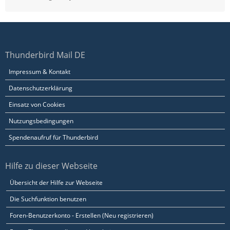
Thunderbird Mail DE
Impressum & Kontakt
Datenschutzerklärung
Einsatz von Cookies
Nutzungsbedingungen
Spendenaufruf für Thunderbird
Hilfe zu dieser Webseite
Übersicht der Hilfe zur Webseite
Die Suchfunktion benutzen
Foren-Benutzerkonto - Erstellen (Neu registrieren)