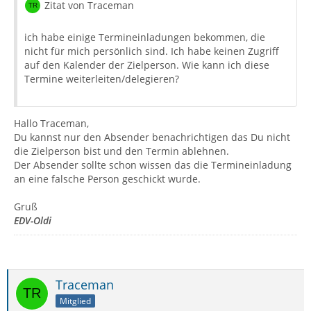
Zitat von Traceman
ich habe einige Termineinladungen bekommen, die
nicht für mich persönlich sind. Ich habe keinen Zugriff
auf den Kalender der Zielperson. Wie kann ich diese
Termine weiterleiten/delegieren?
Hallo Traceman,
Du kannst nur den Absender benachrichtigen das Du nicht
die Zielperson bist und den Termin ablehnen.
Der Absender sollte schon wissen das die Termineinladung
an eine falsche Person geschickt wurde.
Gruß
EDV-Oldi
Traceman
Mitglied