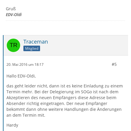
Gruß
EDV-Oldi
Traceman
Mitglied
#5
20. Mai 2016 um 18:17
Hallo EDV-Oldi,
das geht leider nicht, dann ist es keine Einladung zu einem
Termin mehr. Bei der Delegierung im SOGo ist nach dem
Akzeptieren des neuen Empfängers diese Adresse beim
Absender richtig eingetragen. Der neue Empfänger
bekommt dann ohne weitere Handlungen die Änderungen
an dem Termin mit.
Hardy