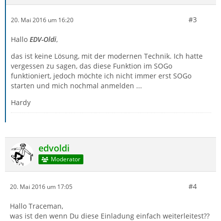
#3
20. Mai 2016 um 16:20
Hallo
EDV-Oldi
,
das ist keine Lösung, mit der modernen Technik. Ich hatte
vergessen zu sagen, das diese Funktion im SOGo
funktioniert, jedoch möchte ich nicht immer erst SOGo
starten und mich nochmal anmelden ...
Hardy
edvoldi
Moderator
#4
20. Mai 2016 um 17:05
Hallo Traceman,
was ist den wenn Du diese Einladung einfach weiterleitest??