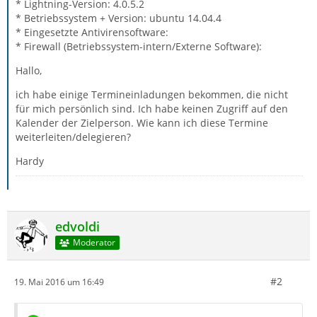
* Lightning-Version: 4.0.5.2
* Betriebssystem + Version: ubuntu 14.04.4
* Eingesetzte Antivirensoftware:
* Firewall (Betriebssystem-intern/Externe Software):
Hallo,
ich habe einige Termineinladungen bekommen, die nicht
für mich persönlich sind. Ich habe keinen Zugriff auf den
Kalender der Zielperson. Wie kann ich diese Termine
weiterleiten/delegieren?
Hardy
edvoldi
Moderator
#2
19. Mai 2016 um 16:49