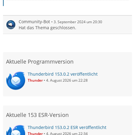
Community-Bot
3. September 2024 um 20:30
Hat das Thema geschlossen.
Aktuelle Programmversion
Thunderbird 153.0.2 veröffentlicht
Thunder
4. August 2026 um 22:28
Aktuelle 153 ESR-Version
Thunderbird 153.0.2 ESR veröffentlicht
Thunder
4. August 2026 um 22:34