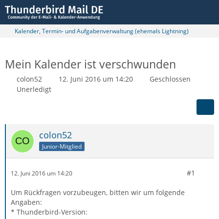
Kalender, Termin- und Aufgabenverwaltung (ehemals Lightning)
Mein Kalender ist verschwunden
colon52
12. Juni 2016 um 14:20
Geschlossen
Unerledigt
colon52
Junior-Mitglied
#1
12. Juni 2016 um 14:20
Um Rückfragen vorzubeugen, bitten wir um folgende
Angaben:
* Thunderbird-Version: