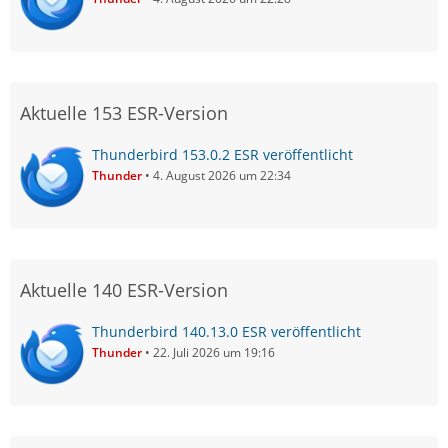
Aktuelle 153 ESR-Version
Thunderbird 153.0.2 ESR veröffentlicht
Thunder
4. August 2026 um 22:34
Aktuelle 140 ESR-Version
Thunderbird 140.13.0 ESR veröffentlicht
Thunder
22. Juli 2026 um 19:16