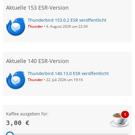
Aktuelle 153 ESR-Version
Thunderbird 153.0.2 ESR veröffentlicht
Thunder
4. August 2026 um 22:34
Aktuelle 140 ESR-Version
Thunderbird 140.13.0 ESR veröffentlicht
Thunder
22. Juli 2026 um 19:16
Kaffee ausgeben für:
1
3,00 €