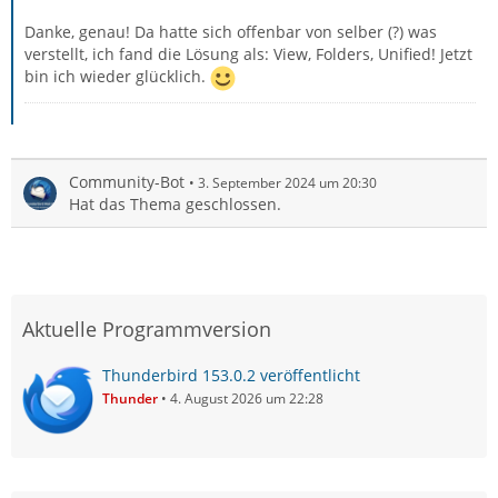
Danke, genau! Da hatte sich offenbar von selber (?) was
verstellt, ich fand die Lösung als: View, Folders, Unified! Jetzt
bin ich wieder glücklich.
Community-Bot
3. September 2024 um 20:30
Hat das Thema geschlossen.
Aktuelle Programmversion
Thunderbird 153.0.2 veröffentlicht
Thunder
4. August 2026 um 22:28