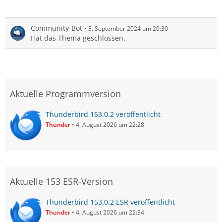
Community-Bot
3. September 2024 um 20:30
Hat das Thema geschlossen.
Aktuelle Programmversion
Thunderbird 153.0.2 veröffentlicht
Thunder
4. August 2026 um 22:28
Aktuelle 153 ESR-Version
Thunderbird 153.0.2 ESR veröffentlicht
Thunder
4. August 2026 um 22:34