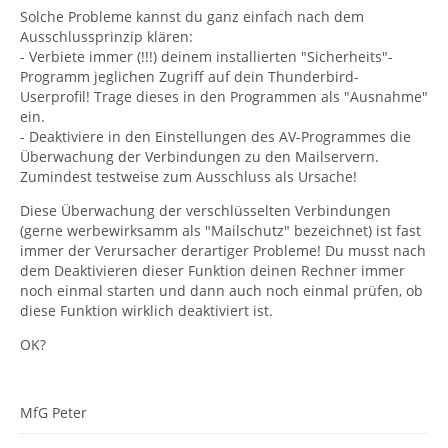
Solche Probleme kannst du ganz einfach nach dem
Ausschlussprinzip klären:
- Verbiete immer (!!!) deinem installierten "Sicherheits"-
Programm jeglichen Zugriff auf dein Thunderbird-
Userprofil! Trage dieses in den Programmen als "Ausnahme"
ein.
- Deaktiviere in den Einstellungen des AV-Programmes die
Überwachung der Verbindungen zu den Mailservern.
Zumindest testweise zum Ausschluss als Ursache!
Diese Überwachung der verschlüsselten Verbindungen
(gerne werbewirksamm als "Mailschutz" bezeichnet) ist fast
immer der Verursacher derartiger Probleme! Du musst nach
dem Deaktivieren dieser Funktion deinen Rechner immer
noch einmal starten und dann auch noch einmal prüfen, ob
diese Funktion wirklich deaktiviert ist.
OK?
MfG Peter