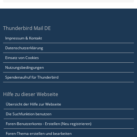
Thunderbird Mail DE
Impressum & Kontakt
Datenschutzerklärung
Einsatz von Cookies
Nutzungsbedingungen
Spendenaufruf für Thunderbird
Hilfe zu dieser Webseite
Übersicht der Hilfe zur Webseite
Die Suchfunktion benutzen
Foren-Benutzerkonto - Erstellen (Neu registrieren)
Foren-Thema erstellen und bearbeiten