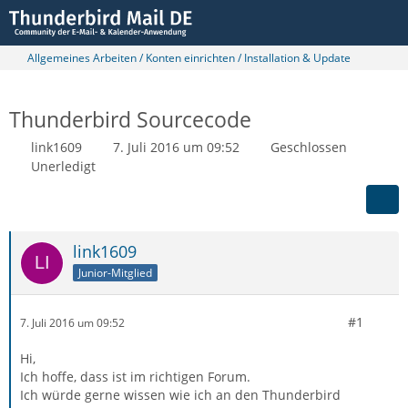
Allgemeines Arbeiten / Konten einrichten / Installation & Update
Thunderbird Sourcecode
link1609
7. Juli 2016 um 09:52
Geschlossen
Unerledigt
link1609
Junior-Mitglied
#1
7. Juli 2016 um 09:52
Hi,
Ich hoffe, dass ist im richtigen Forum.
Ich würde gerne wissen wie ich an den Thunderbird