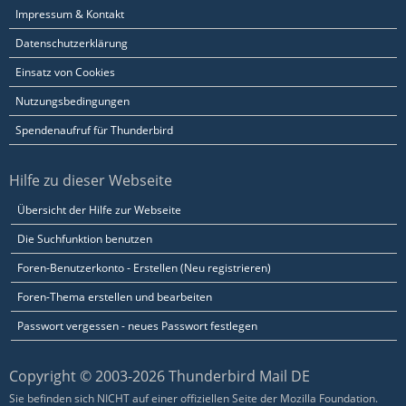
Impressum & Kontakt
Datenschutzerklärung
Einsatz von Cookies
Nutzungsbedingungen
Spendenaufruf für Thunderbird
Hilfe zu dieser Webseite
Übersicht der Hilfe zur Webseite
Die Suchfunktion benutzen
Foren-Benutzerkonto - Erstellen (Neu registrieren)
Foren-Thema erstellen und bearbeiten
Passwort vergessen - neues Passwort festlegen
Copyright © 2003-2026 Thunderbird Mail DE
Sie befinden sich NICHT auf einer offiziellen Seite der Mozilla Foundation.