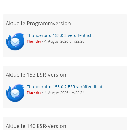
Aktuelle Programmversion
Thunderbird 153.0.2 veröffentlicht
Thunder
4. August 2026 um 22:28
Aktuelle 153 ESR-Version
Thunderbird 153.0.2 ESR veröffentlicht
Thunder
4. August 2026 um 22:34
Aktuelle 140 ESR-Version