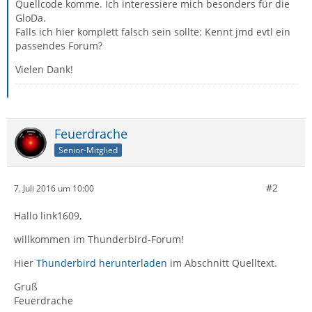
Quellcode komme. Ich interessiere mich besonders für die
GloDa.
Falls ich hier komplett falsch sein sollte: Kennt jmd evtl ein
passendes Forum?
Vielen Dank!
Feuerdrache
Senior-Mitglied
#2
7. Juli 2016 um 10:00
Hallo link1609,
willkommen im Thunderbird-Forum!
Hier
Thunderbird herunterladen
im Abschnitt Quelltext.
Gruß
Feuerdrache