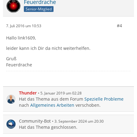
Feuerdrache
Senior-Mitglied
#4
7. Juli 2016 um 10:53
Hallo link1609,
leider kann ich Dir da nicht weiterhelfen.
Gruß
Feuerdrache
Thunder
5. Januar 2019 um 02:28
Hat das Thema aus dem Forum
Spezielle Probleme
nach
Allgemeines Arbeiten
verschoben.
Community-Bot
3. September 2024 um 20:30
Hat das Thema geschlossen.