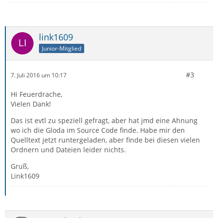
link1609
Junior-Mitglied
#3
7. Juli 2016 um 10:17
Hi Feuerdrache,
Vielen Dank!
Das ist evtl zu speziell gefragt, aber hat jmd eine Ahnung
wo ich die Gloda im Source Code finde. Habe mir den
Quelltext jetzt runtergeladen, aber finde bei diesen vielen
Ordnern und Dateien leider nichts.
Gruß,
Link1609