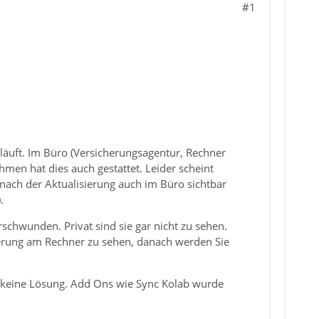
#1
 läuft. Im Büro (Versicherungsagentur, Rechner
men hat dies auch gestattet. Leider scheint
 nach der Aktualisierung auch im Büro sichtbar
.
rschwunden. Privat sind sie gar nicht zu sehen.
ierung am Rechner zu sehen, danach werden Sie
r keine Lösung. Add Ons wie Sync Kolab wurde