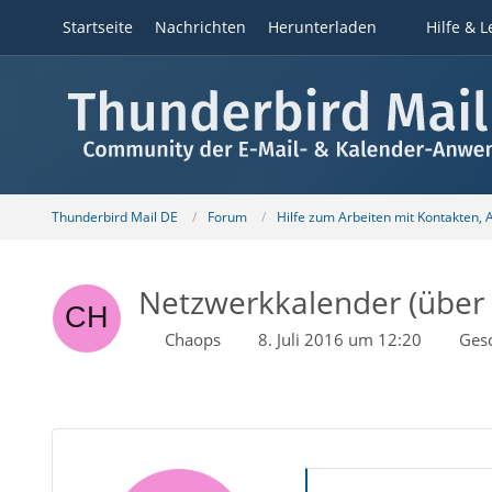
Startseite
Nachrichten
Herunterladen
Hilfe & L
Thunderbird Mail DE
Forum
Hilfe zum Arbeiten mit Kontakten,
Netzwerkkalender (über 
Chaops
8. Juli 2016 um 12:20
Ges