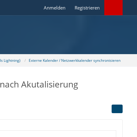
Anmelden
Registrieren
s Lightning)
Externe Kalender / Netzwerkkalender synchronisieren
nach Akutalisierung