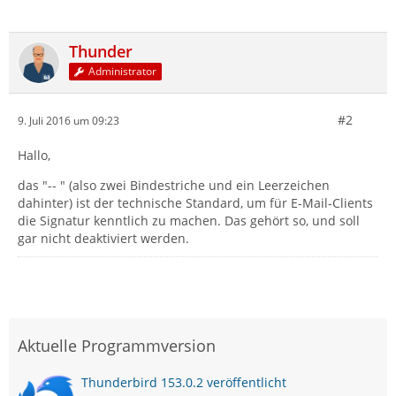
Thunder
Administrator
#2
9. Juli 2016 um 09:23
Hallo,
das "-- " (also zwei Bindestriche und ein Leerzeichen
dahinter) ist der technische Standard, um für E-Mail-Clients
die Signatur kenntlich zu machen. Das gehört so, und soll
gar nicht deaktiviert werden.
Aktuelle Programmversion
Thunderbird 153.0.2 veröffentlicht