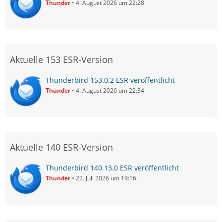
Thunder
4. August 2026 um 22:28
Aktuelle 153 ESR-Version
Thunderbird 153.0.2 ESR veröffentlicht
Thunder
4. August 2026 um 22:34
Aktuelle 140 ESR-Version
Thunderbird 140.13.0 ESR veröffentlicht
Thunder
22. Juli 2026 um 19:16