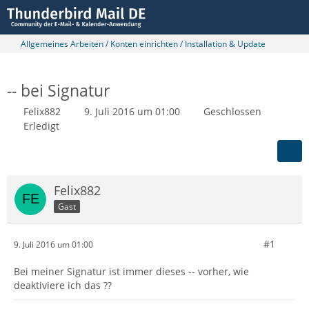
Allgemeines Arbeiten / Konten einrichten / Installation & Update
-- bei Signatur
Felix882
9. Juli 2016 um 01:00
Geschlossen
Erledigt
Felix882
Gast
#1
9. Juli 2016 um 01:00
Bei meiner Signatur ist immer dieses -- vorher, wie
deaktiviere ich das ??