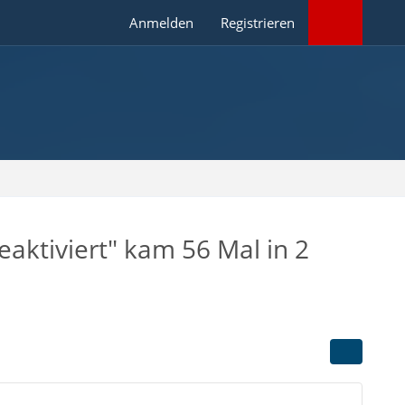
Anmelden
Registrieren
aktiviert" kam 56 Mal in 2