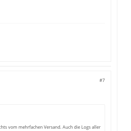
#7
ichts vom mehrfachen Versand. Auch die Logs aller