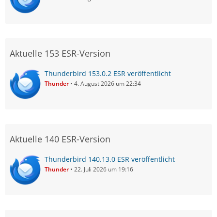
Aktuelle 153 ESR-Version
Thunderbird 153.0.2 ESR veröffentlicht
Thunder
4. August 2026 um 22:34
Aktuelle 140 ESR-Version
Thunderbird 140.13.0 ESR veröffentlicht
Thunder
22. Juli 2026 um 19:16