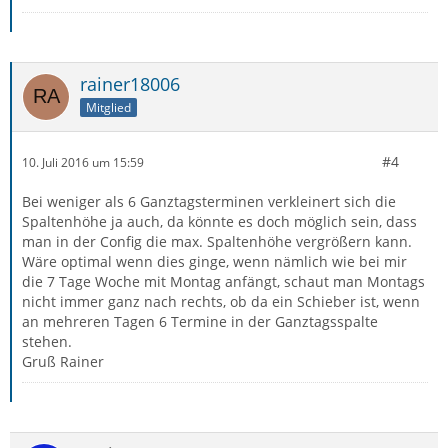
rainer18006
Mitglied
#4
10. Juli 2016 um 15:59
Bei weniger als 6 Ganztagsterminen verkleinert sich die
Spaltenhöhe ja auch, da könnte es doch möglich sein, dass
man in der Config die max. Spaltenhöhe vergrößern kann.
Wäre optimal wenn dies ginge, wenn nämlich wie bei mir
die 7 Tage Woche mit Montag anfängt, schaut man Montags
nicht immer ganz nach rechts, ob da ein Schieber ist, wenn
an mehreren Tagen 6 Termine in der Ganztagsspalte
stehen.
Gruß Rainer