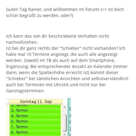
Guten Tag Rainer, und willkommen im Forum! (<= Ist doch
schön begrüßt zu werden, oder?)
Ich kann das von dir beschriebene Verhalten nicht
nachvollziehen.
Ist bei dir ganz rechts der "Schieber" nicht vorhanden? Ich
habe mal 10 Termine angelegt, die auch alle angezeigt
werden. Sowohl im TB als auch auf dem Smartphone.
Ergänzung: Bei entsprechender Anzahl an Kalender (immer
dann, wenn die Spaltenhöhe erreicht ist) kommt dieser
"Schieber" bei sämtlichen Ansichten und selbstverständlich
auch bei Terminen mit Uhrzeit und nicht nur bei
Ganztagsterminen.