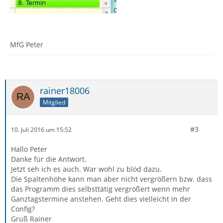
MfG Peter
rainer18006
Mitglied
#3
10. Juli 2016 um 15:52
Hallo Peter
Danke für die Antwort.
Jetzt seh ich es auch. War wohl zu blöd dazu.
Die Spaltenhöhe kann man aber nicht vergrößern bzw. dass
das Programm dies selbsttätig vergrößert wenn mehr
Ganztagstermine anstehen. Geht dies vielleicht in der
Config?
Gruß Rainer