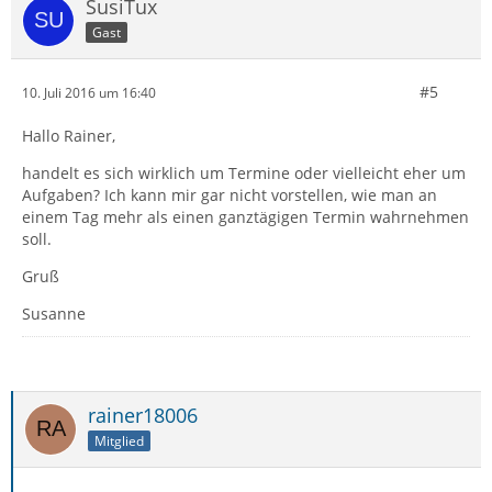
SusiTux
Gast
#5
10. Juli 2016 um 16:40
Hallo Rainer,
handelt es sich wirklich um Termine oder vielleicht eher um
Aufgaben? Ich kann mir gar nicht vorstellen, wie man an
einem Tag mehr als einen ganztägigen Termin wahrnehmen
soll.
Gruß
Susanne
rainer18006
Mitglied