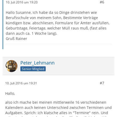
#6
10. Juli 2016 um 19:20
Hallo Susanne, ich habe da so Dinge drinstehen wie
Berufsschule von meinem Sohn, Bestimmte Verträge
kündigen bzw. abschliesen, Formulare für Ämter ausfüllen,
Geburtstage, Feiertage, welcher Müll raus muß, (fast alles
dann auch ca. 1 Woche lang).
Gruß Rainer
Peter_Lehmann
Senior-Mitglied
#7
10. Juli 2016 um 19:31
Hallo,
also ich mache bei meinen mittlerweile 16 verschiedenen
Kalendern auch keinen Unterschied zwischen Terminen und
Aufgaben. Sprich: ich klatsche alles in "Termine" rein. Und