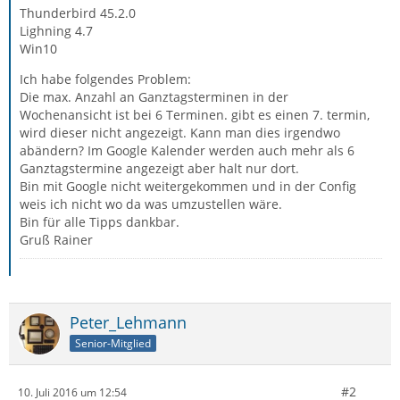
Thunderbird 45.2.0
Lighning 4.7
Win10
Ich habe folgendes Problem:
Die max. Anzahl an Ganztagsterminen in der
Wochenansicht ist bei 6 Terminen. gibt es einen 7. termin,
wird dieser nicht angezeigt. Kann man dies irgendwo
abändern? Im Google Kalender werden auch mehr als 6
Ganztagstermine angezeigt aber halt nur dort.
Bin mit Google nicht weitergekommen und in der Config
weis ich nicht wo da was umzustellen wäre.
Bin für alle Tipps dankbar.
Gruß Rainer
Peter_Lehmann
Senior-Mitglied
#2
10. Juli 2016 um 12:54