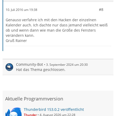
#8
10. Juli 2016 um 19:38
Genauso verfahre ich mit den Hacken der einzelnen
Kalender auch. Ich dachte nur dass jemand vielleicht weiß
ob und wenn dann wie man die Größe des Fensters
verändern kann.
Gruß Rainer
Community-Bot
3. September 2024 um 20:30
Hat das Thema geschlossen.
Aktuelle Programmversion
Thunderbird 153.0.2 veröffentlicht
Thunder
4. August 2026 um 22:28