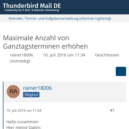
Kalender, Termin- und Aufgabenverwaltung (ehemals Lightning)
Maximale Anzahl von
Ganztagsterminen erhöhen
rainer18006
10. Juli 2016 um 11:34
Geschlossen
Unerledigt
rainer18006
Mitglied
#1
10. Juli 2016 um 11:34
Hallo zusammen
Hier meine Daten: