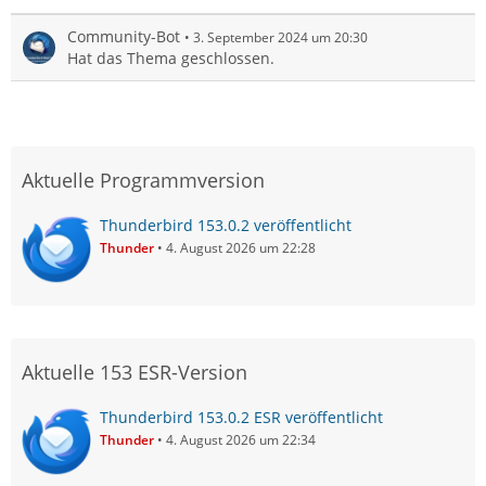
Community-Bot
3. September 2024 um 20:30
Hat das Thema geschlossen.
Aktuelle Programmversion
Thunderbird 153.0.2 veröffentlicht
Thunder
4. August 2026 um 22:28
Aktuelle 153 ESR-Version
Thunderbird 153.0.2 ESR veröffentlicht
Thunder
4. August 2026 um 22:34