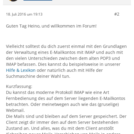
#2
18. Juli 2016 um 19:13
Guten Tag Heino, und willkommen im Forum!
Vielleicht solltest du dich zuerst einmal mit den Grundlagen
der Verwaltung eines E-Mailkontos mit IMAP und auch mit
den vielen Unterschieden zwischen dem alten POP3 und
IMAP befassen. Dies kannst du beispielsweise in unserer
Hilfe & Lexikon
oder natürlich auch mit Hilfe der
Suchmaschine deiner Wahl tun.
Kurzfassung:
Du kannst das moderne Protokoll IMAP wie eine Art
Fernbedienung des auf dem Server liegenden E-Mailkontos
betrachten. Oder meinetwegen auch wie das (gruselige)
Webmail.
Die Mails sind und bleiben auf dem Server gespeichert. Der
Client zeigt dir immer den auf dem Server bestehenden
Zustand an. Und alles, was du mit dem Client anstößt