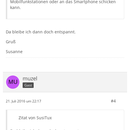
Mobilfunkstationen oder an das Smartphone schicken
kann.
Da bleibe ich dann doch entspannt.
Gruß
Susanne
muzel
Gast
#4
21. Juli 2016 um 22:17
Zitat von SusiTux