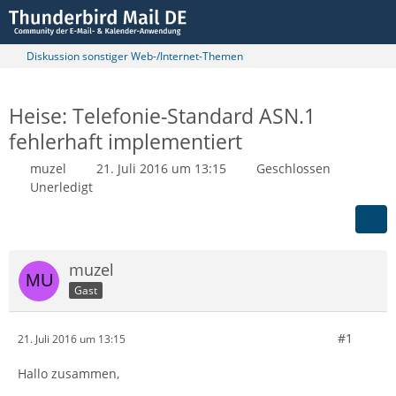
Diskussion sonstiger Web-/Internet-Themen
Heise: Telefonie-Standard ASN.1
fehlerhaft implementiert
muzel
21. Juli 2016 um 13:15
Geschlossen
Unerledigt
muzel
Gast
#1
21. Juli 2016 um 13:15
Hallo zusammen,