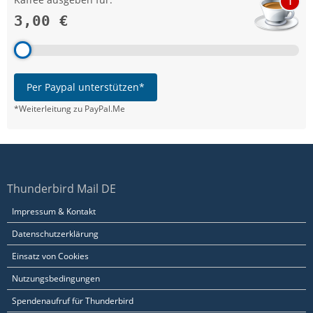
1
3,00 €
Per Paypal unterstützen*
*Weiterleitung zu PayPal.Me
Thunderbird Mail DE
Impressum & Kontakt
Datenschutzerklärung
Einsatz von Cookies
Nutzungsbedingungen
Spendenaufruf für Thunderbird