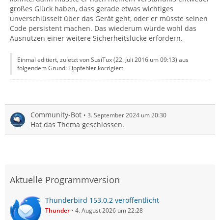
großes Glück haben, dass gerade etwas wichtiges
unverschlüsselt über das Gerät geht, oder er müsste seinen
Code persistent machen. Das wiederum würde wohl das
Ausnutzen einer weitere Sicherheitslücke erfordern.
Einmal editiert, zuletzt von SusiTux (
22. Juli 2016 um 09:13
) aus
folgendem Grund: Tippfehler korrigiert
Community-Bot
3. September 2024 um 20:30
Hat das Thema geschlossen.
Aktuelle Programmversion
Thunderbird 153.0.2 veröffentlicht
Thunder
4. August 2026 um 22:28