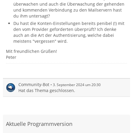
überwachen und auch die Überwachung der gehenden
und kommenden Verbindung zu den Mailservern hast
du ihm untersagt?
Du hast die Konten-Einstellungen bereits penibel (!) mit
den vom Provider geforderten überprüft? Ich denke
auch an die Art der Authentisierung, welche dabei
meistens "vergessen" wird.
Mit freundlichen Grüßen!
Peter
Community-Bot
3. September 2024 um 20:30
Hat das Thema geschlossen.
Aktuelle Programmversion