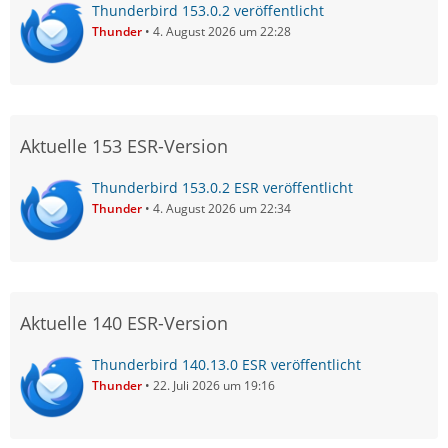
Thunderbird 153.0.2 veröffentlicht
Thunder
4. August 2026 um 22:28
Aktuelle 153 ESR-Version
Thunderbird 153.0.2 ESR veröffentlicht
Thunder
4. August 2026 um 22:34
Aktuelle 140 ESR-Version
Thunderbird 140.13.0 ESR veröffentlicht
Thunder
22. Juli 2026 um 19:16