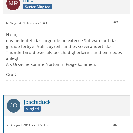
Senior-Mitglied
#3
6. August 2016 um 21:49
Hallo,
das bedeutet, dass irgendeine externe Software auf das
gerade fertige Profil zugreift und es so verändert, dass
Thunderbird dieses als beschädigt erkennt und ein neues
anlegt.
Als Ursache könnte Norton in Frage kommen.
Gruß
Joschiduck
Mitglied
#4
7. August 2016 um 09:15