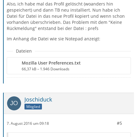
Also, ich habe mal das Profil gelöscht (woanders hin
gespeichert) und dann TB neu installiert. Nun habe ich
Datei für Datei in das neue Profil kopiert und wenn schon
vorhanden überschrieben. Das Problem mit dem "Keine
Rückmeldung" entstand bei der Datei : prefs
Im Anhang die Datei wie sie Notepad anzeigt:
Dateien
Mozilla User Preferences.txt
66,37 kB – 1.946 Downloads
Joschiduck
Mitglied
#5
7. August 2016 um 09:18