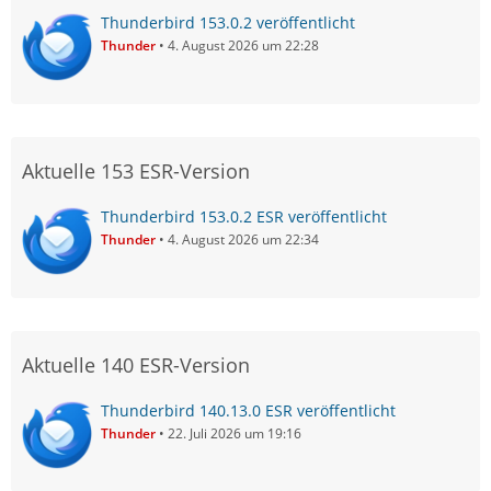
Thunderbird 153.0.2 veröffentlicht
Thunder
4. August 2026 um 22:28
Aktuelle 153 ESR-Version
Thunderbird 153.0.2 ESR veröffentlicht
Thunder
4. August 2026 um 22:34
Aktuelle 140 ESR-Version
Thunderbird 140.13.0 ESR veröffentlicht
Thunder
22. Juli 2026 um 19:16