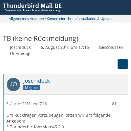
Allgemeines Arbeiten / Konten einrichten / Installation & Update
TB (keine Rückmeldung)
Joschiduck
6. August 2016 um 17:16
Geschlossen
Unerledigt
Joschiduck
Mitglied
#1
6. August 2016 um 17:16
Um Rückfragen vorzubeugen, bitten wir um folgende
Angaben:
* Thunderbird-Version:45.2.0