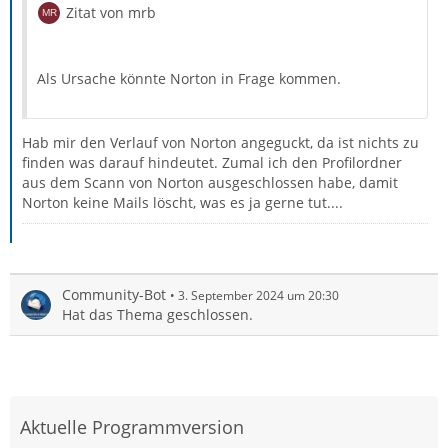
Zitat von mrb
Als Ursache könnte Norton in Frage kommen.
Hab mir den Verlauf von Norton angeguckt, da ist nichts zu
finden was darauf hindeutet. Zumal ich den Profilordner
aus dem Scann von Norton ausgeschlossen habe, damit
Norton keine Mails löscht, was es ja gerne tut....
Community-Bot
3. September 2024 um 20:30
Hat das Thema geschlossen.
Aktuelle Programmversion