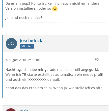
Da es ein pop3 Konto ist, kann ich auch nicht ein andere
Version installieren oder so
Jemand noch ne Idee?
Joschiduck
Mitglied
#2
6. August 2016 um 18:04
Nachtrag, ich habe mir gerade mal das profil angeguckt.
Wenn ich TB starte erstellt es automatisch ein neues profil
und auch ein XXXXXXXXX.default.
Kann das das Problem sein? Wenn ja, wie stelle ich es ab?
mrb