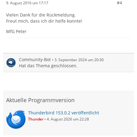
#4
9. August 2016 um 17:17
Vielen Dank für die Rückmeldung.
Freut mich, dass ich dir helfe konnte!
MfG Peter
Community-Bot
3. September 2024 um 20:30
Hat das Thema geschlossen.
Aktuelle Programmversion
Thunderbird 153.0.2 veröffentlicht
Thunder
4. August 2026 um 22:28