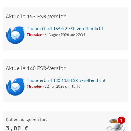
Aktuelle 153 ESR-Version
Thunderbird 153.0.2 ESR veröffentlicht
Thunder
4. August 2026 um 22:34
Aktuelle 140 ESR-Version
Thunderbird 140.13.0 ESR veröffentlicht
Thunder
22. Juli 2026 um 19:16
Kaffee ausgeben für:
1
3,00 €