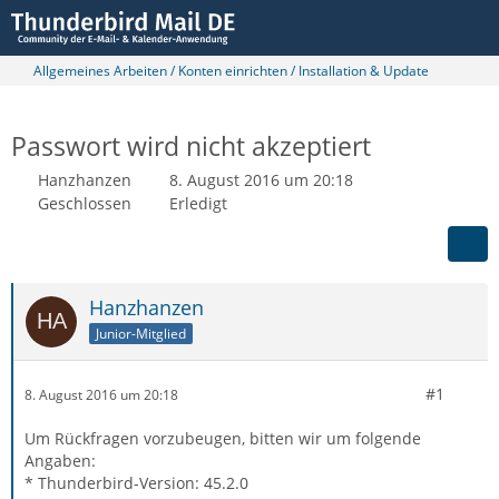
Allgemeines Arbeiten / Konten einrichten / Installation & Update
Passwort wird nicht akzeptiert
Hanzhanzen
8. August 2016 um 20:18
Geschlossen
Erledigt
Hanzhanzen
Junior-Mitglied
#1
8. August 2016 um 20:18
Um Rückfragen vorzubeugen, bitten wir um folgende
Angaben:
* Thunderbird-Version: 45.2.0