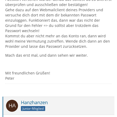
überprüfen und ausschließen oder bestätigen!
Gehe dazu auf den Webmailclient deines Providers und
versuche dich dort mit dem dir bekannten Passwort
einzuloggen. Funktioniert das, dann war das nicht der
Grund für den Fehler => du solltst aber trotzdem das
Passwort wechseln!
Kommst du aber nicht mehr an das Konto ran, dann wird
wohl meine Vermutung zutreffen. Wende dich dann an den
Provider und lasse das Passwort zurücksetzen.
Mach das erst mal, und dann sehen wir weiter.
Mit freundlichen Grüßen!
Peter
Hanzhanzen
Junior-Mitglied