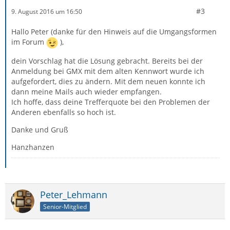
#3
9. August 2016 um 16:50
Hallo Peter (danke für den Hinweis auf die Umgangsformen
im Forum
),
dein Vorschlag hat die Lösung gebracht. Bereits bei der
Anmeldung bei GMX mit dem alten Kennwort wurde ich
aufgefordert, dies zu ändern. Mit dem neuen konnte ich
dann meine Mails auch wieder empfangen.
Ich hoffe, dass deine Trefferquote bei den Problemen der
Anderen ebenfalls so hoch ist.
Danke und Gruß
Hanzhanzen
Peter_Lehmann
Senior-Mitglied