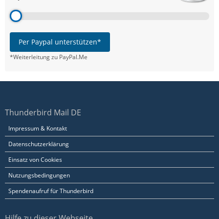
Per Paypal unterstützen*
*Weiterleitung zu PayPal.Me
Thunderbird Mail DE
Impressum & Kontakt
Datenschutzerklärung
Einsatz von Cookies
Nutzungsbedingungen
Spendenaufruf für Thunderbird
Hilfe zu dieser Webseite