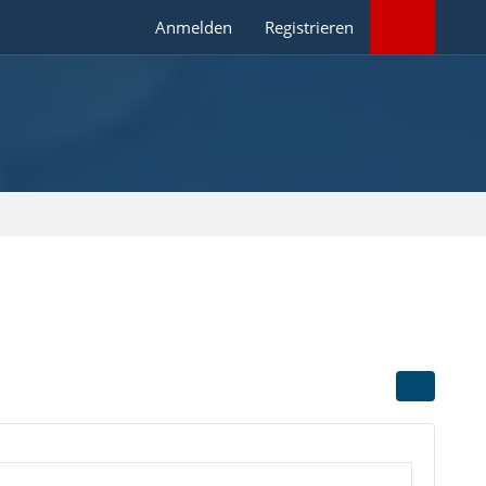
Anmelden
Registrieren