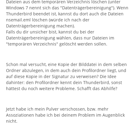
Dateien aus dem temporären Verzeichnis löschen (unter
Windows 7 nennt sich das "Datenträgerbereinigung"). Wenn
Thunderbird beendet ist, kannst du dort auch die Dateien
nsemail.eml löschen (würde ich nach der
Datenträgerbereinigung machen).
Falls du dir unsicher bist, kannst du bei der
Datenträgerbereinigung wählen, dass nur Dateien im
"temporären Verzeichnis" gelöscht werden sollen.
Schon mal versucht, eine Kopie der Bilddatei in dem selben
Ordner abzulegen, in dem auch dein Profilordner liegt, und
auf diese Kopie in der Signatur zu verweisen? Die Idee
dahinter: den Profilordner kennt dein Thunderbird, sonst
hättest du noch weitere Probleme. Schafft das Abhilfe?
Jetzt habe ich mein Pulver verschossen, bzw. mehr
Assoziationen habe ich bei deinem Problem im Augenblick
nicht.