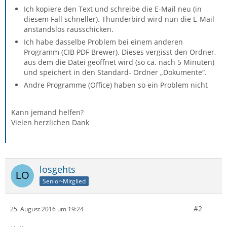
Ich kopiere den Text und schreibe die E-Mail neu (in
diesem Fall schneller). Thunderbird wird nun die E-Mail
anstandslos rausschicken.
Ich habe dasselbe Problem bei einem anderen
Programm (CIB PDF Brewer). Dieses vergisst den Ordner,
aus dem die Datei geöffnet wird (so ca. nach 5 Minuten)
und speichert in den Standard- Ordner „Dokumente“.
Andre Programme (Office) haben so ein Problem nicht
Kann jemand helfen?
Vielen herzlichen Dank
losgehts
Senior-Mitglied
#2
25. August 2016 um 19:24