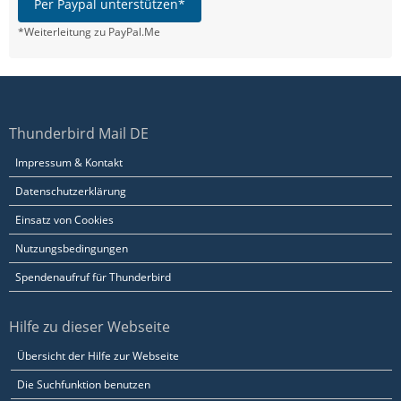
Per Paypal unterstützen*
*Weiterleitung zu PayPal.Me
Thunderbird Mail DE
Impressum & Kontakt
Datenschutzerklärung
Einsatz von Cookies
Nutzungsbedingungen
Spendenaufruf für Thunderbird
Hilfe zu dieser Webseite
Übersicht der Hilfe zur Webseite
Die Suchfunktion benutzen