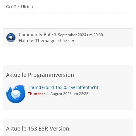
Grüße, Ulrich
Community-Bot
3. September 2024 um 20:30
Hat das Thema geschlossen.
Aktuelle Programmversion
Thunderbird 153.0.2 veröffentlicht
Thunder
4. August 2026 um 22:28
Aktuelle 153 ESR-Version