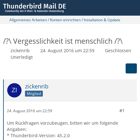
Allgemeines Arbeiten / Konten einrichten / Installation & Update
/?\ Vergesslichkeit ist menschlich /?\
zickenrib
24. August 2016 um 22:59
Geschlossen
Unerledigt
zickenrib
Mitglied
#1
24. August 2016 um 22:59
Um Rückfragen vorzubeugen, bitten wir um folgende
Angaben:
* Thunderbird-Version: 45.2.0