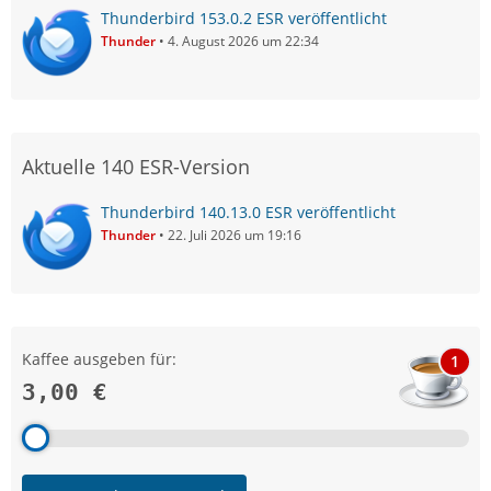
Thunderbird 153.0.2 ESR veröffentlicht
Thunder
4. August 2026 um 22:34
Aktuelle 140 ESR-Version
Thunderbird 140.13.0 ESR veröffentlicht
Thunder
22. Juli 2026 um 19:16
Kaffee ausgeben für:
1
3,00 €