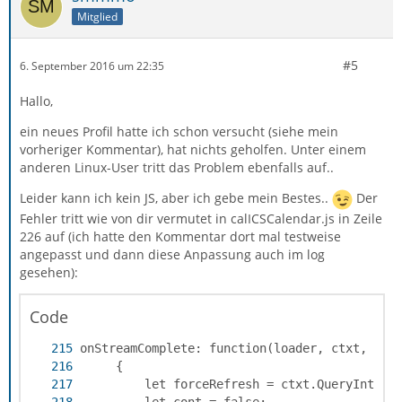
Mitglied
#5
6. September 2016 um 22:35
Hallo,
ein neues Profil hatte ich schon versucht (siehe mein
vorheriger Kommentar), hat nichts geholfen. Unter einem
anderen Linux-User tritt das Problem ebenfalls auf..
Leider kann ich kein JS, aber ich gebe mein Bestes..
Der
Fehler tritt wie von dir vermutet in calICSCalendar.js in Zeile
226 auf (ich hatte den Kommentar dort mal testweise
angepasst und dann diese Anpassung auch im log
gesehen):
Code