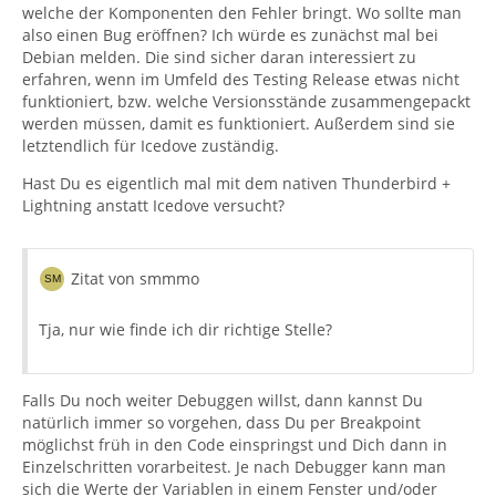
welche der Komponenten den Fehler bringt. Wo sollte man
also einen Bug eröffnen? Ich würde es zunächst mal bei
Debian melden. Die sind sicher daran interessiert zu
erfahren, wenn im Umfeld des Testing Release etwas nicht
funktioniert, bzw. welche Versionsstände zusammengepackt
werden müssen, damit es funktioniert. Außerdem sind sie
letztendlich für Icedove zuständig.
Hast Du es eigentlich mal mit dem nativen Thunderbird +
Lightning anstatt Icedove versucht?
Zitat von smmmo
Tja, nur wie finde ich dir richtige Stelle?
Falls Du noch weiter Debuggen willst, dann kannst Du
natürlich immer so vorgehen, dass Du per Breakpoint
möglichst früh in den Code einspringst und Dich dann in
Einzelschritten vorarbeitest. Je nach Debugger kann man
sich die Werte der Variablen in einem Fenster und/oder