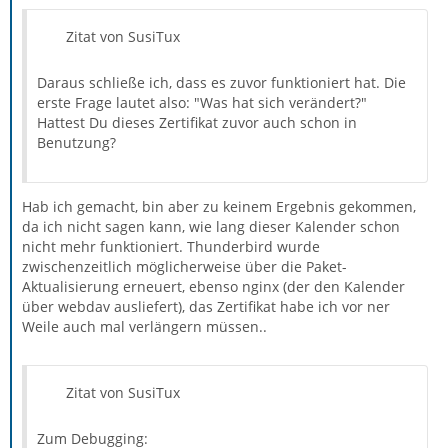
Zitat von SusiTux
Daraus schließe ich, dass es zuvor funktioniert hat. Die
erste Frage lautet also: "Was hat sich verändert?"
Hattest Du dieses Zertifikat zuvor auch schon in
Benutzung?
Hab ich gemacht, bin aber zu keinem Ergebnis gekommen,
da ich nicht sagen kann, wie lang dieser Kalender schon
nicht mehr funktioniert. Thunderbird wurde
zwischenzeitlich möglicherweise über die Paket-
Aktualisierung erneuert, ebenso nginx (der den Kalender
über webdav ausliefert), das Zertifikat habe ich vor ner
Weile auch mal verlängern müssen..
Zitat von SusiTux
Zum Debugging: