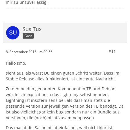
mir zu unzuverlässig.
SusiTux
Gast
#11
8. September 2016 um 09:56
Hallo smo,
sieht aus, als wärst Du einen guten Schritt weiter. Dass im
Stable Release alles funktioniert, ist eine gute Nachricht.
Zu den beiden genannten Komponenten TB und Debian
würde ich explizit noch das Lightning selbst nennen.
Lightning ist insofern sensibel, als dass man stets die
passende Version zur jeweiligen Version des TB benötigt. Da
ist also vielleicht gar kein bug sondern nur ein Bundle aus
Versionen, die (noch) nicht zusammenpassen.
Das macht die Sache nicht einfacher, weil nicht klar ist,