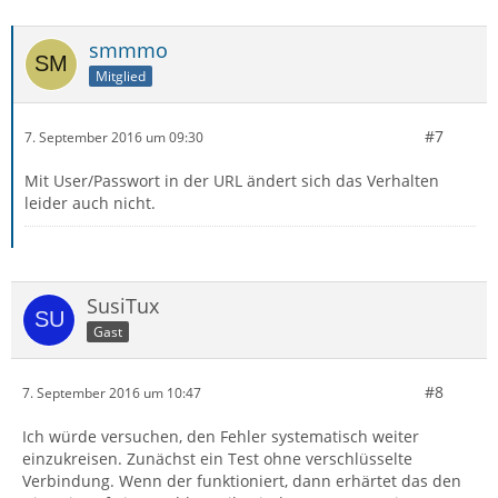
smmmo
Mitglied
#7
7. September 2016 um 09:30
Mit User/Passwort in der URL ändert sich das Verhalten
leider auch nicht.
SusiTux
Gast
#8
7. September 2016 um 10:47
Ich würde versuchen, den Fehler systematisch weiter
einzukreisen. Zunächst ein Test ohne verschlüsselte
Verbindung. Wenn der funktioniert, dann erhärtet das den