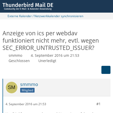
Externe Kalender / Netzwerkkalender synchronisieren
Anzeige von ics per webdav
funktioniert nicht mehr, evtl. wegen
SEC_ERROR_UNTRUSTED_ISSUER?
smmmo
4. September 2016 um 21:53
Geschlossen
Unerledigt
smmmo
Mitglied
#1
4. September 2016 um 21:53