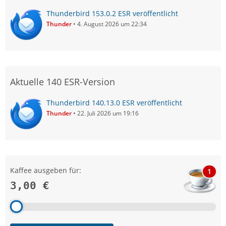
Thunderbird 153.0.2 ESR veröffentlicht
Thunder
4. August 2026 um 22:34
Aktuelle 140 ESR-Version
Thunderbird 140.13.0 ESR veröffentlicht
Thunder
22. Juli 2026 um 19:16
Kaffee ausgeben für:
1
3,00 €