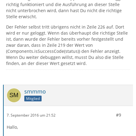
richtig funktioniert und die Ausführung an dieser Stelle
nicht unterbrochen wird, dann hast Du nicht die richtige
Stelle erwischt.
Der Fehler selbst tritt übrigens nicht in Zeile 226 auf. Dort
wird er nur geloggt. Wenn das überhaupt die richtige Stelle
ist, dann wurde der Fehler bereits vorher festgestellt und
zwar daran, dass in Zeile 219 der Wert von
(Components.isSuccessCode(status)) den Fehler anzeigt.
Wenn Du weiter debuggen willst, musst Du also die Stelle
finden, an der dieser Wert gesetzt wird.
smmmo
Mitglied
#9
7. September 2016 um 21:52
Hallo,