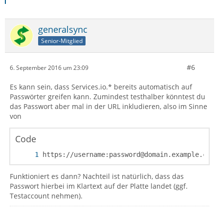
generalsync
Senior-Mitglied
#6
6. September 2016 um 23:09
Es kann sein, dass Services.io.* bereits automatisch auf
Passwörter greifen kann. Zumindest testhalber könntest du
das Passwort aber mal in der URL inkludieren, also im Sinne
von
Code
https://username:password@domain.example.com/
Funktioniert es dann? Nachteil ist natürlich, dass das
Passwort hierbei im Klartext auf der Platte landet (ggf.
Testaccount nehmen).