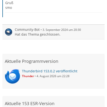
Gruß
smo
Community-Bot
3. September 2024 um 20:30
Hat das Thema geschlossen.
Aktuelle Programmversion
Thunderbird 153.0.2 veröffentlicht
Thunder
4. August 2026 um 22:28
Aktuelle 153 ESR-Version