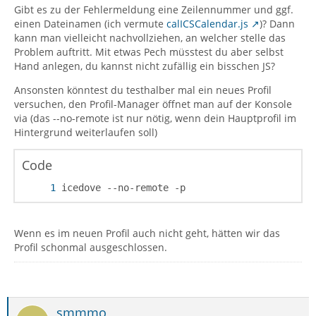
Gibt es zu der Fehlermeldung eine Zeilennummer und ggf.
einen Dateinamen (ich vermute
calICSCalendar.js
)? Dann
kann man vielleicht nachvollziehen, an welcher stelle das
Problem auftritt. Mit etwas Pech müsstest du aber selbst
Hand anlegen, du kannst nicht zufällig ein bisschen JS?
Ansonsten könntest du testhalber mal ein neues Profil
versuchen, den Profil-Manager öffnet man auf der Konsole
via (das --no-remote ist nur nötig, wenn dein Hauptprofil im
Hintergrund weiterlaufen soll)
Code
icedove --no-remote -p
Wenn es im neuen Profil auch nicht geht, hätten wir das
Profil schonmal ausgeschlossen.
smmmo