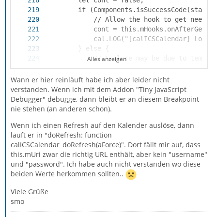
Alles anzeigen
Wann er hier reinläuft habe ich aber leider nicht
verstanden. Wenn ich mit dem Addon "Tiny JavaScript
[...]
Debugger" debugge, dann bleibt er an diesem Breakpoint
nie stehen (an anderen schon).
Wenn ich einen Refresh auf den Kalender auslöse, dann
läuft er in "doRefresh: function
calICSCalendar_doRefresh(aForce)". Dort fällt mir auf, dass
this.mUri zwar die richtig URL enthält, aber kein "username"
und "password". Ich habe auch nicht verstanden wo diese
beiden Werte herkommen sollten..
Viele Grüße
smo