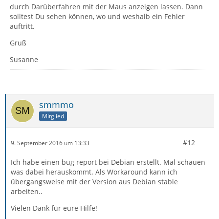
durch Darüberfahren mit der Maus anzeigen lassen. Dann
solltest Du sehen können, wo und weshalb ein Fehler
auftritt.
Gruß
Susanne
smmmo
Mitglied
#12
9. September 2016 um 13:33
Ich habe einen bug report bei Debian erstellt. Mal schauen
was dabei herauskommt. Als Workaround kann ich
übergangsweise mit der Version aus Debian stable
arbeiten..
Vielen Dank für eure Hilfe!