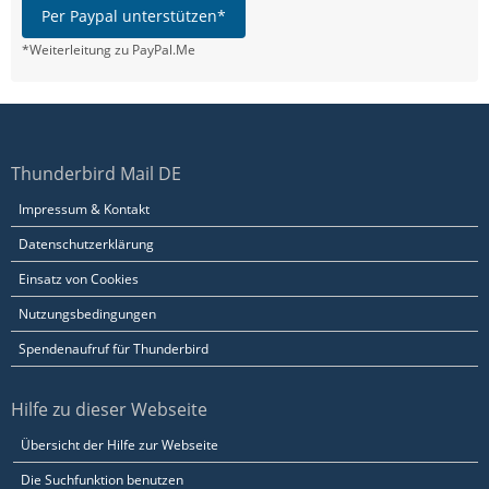
Per Paypal unterstützen*
*Weiterleitung zu PayPal.Me
Thunderbird Mail DE
Impressum & Kontakt
Datenschutzerklärung
Einsatz von Cookies
Nutzungsbedingungen
Spendenaufruf für Thunderbird
Hilfe zu dieser Webseite
Übersicht der Hilfe zur Webseite
Die Suchfunktion benutzen