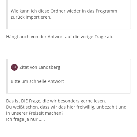
Wie kann ich diese Ordner wieder in das Programm
zurück importieren.
Hängt auch von der Antwort auf die vorige Frage ab.
Zitat von Landsberg
Bitte um schnelle Antwort
Das ist DIE Frage, die wir besonders gerne lesen.
Du weißt schon, dass wir das hier freiwillig, unbezahlt und
in unserer Freizeit machen?
Ich frage ja nur ... .