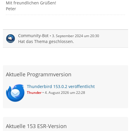
Mit freundlichen Grüßen!
Peter
Community-Bot
3. September 2024 um 20:30
Hat das Thema geschlossen.
Aktuelle Programmversion
Thunderbird 153.0.2 veröffentlicht
Thunder
4. August 2026 um 22:28
Aktuelle 153 ESR-Version