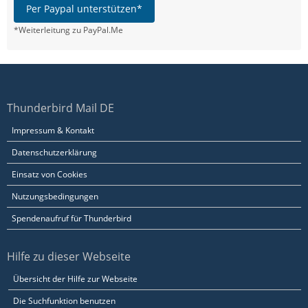
Per Paypal unterstützen*
*Weiterleitung zu PayPal.Me
Thunderbird Mail DE
Impressum & Kontakt
Datenschutzerklärung
Einsatz von Cookies
Nutzungsbedingungen
Spendenaufruf für Thunderbird
Hilfe zu dieser Webseite
Übersicht der Hilfe zur Webseite
Die Suchfunktion benutzen