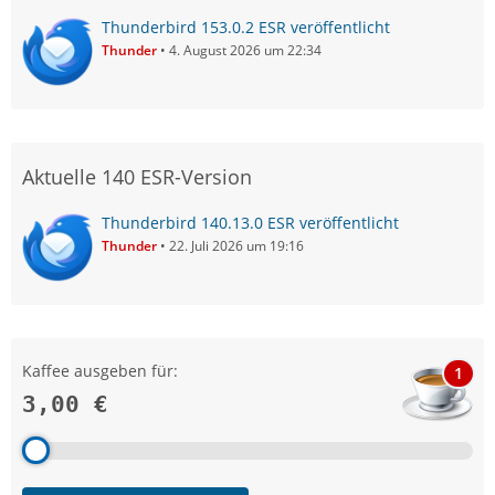
Thunderbird 153.0.2 ESR veröffentlicht
Thunder
4. August 2026 um 22:34
Aktuelle 140 ESR-Version
Thunderbird 140.13.0 ESR veröffentlicht
Thunder
22. Juli 2026 um 19:16
Kaffee ausgeben für:
1
3,00 €