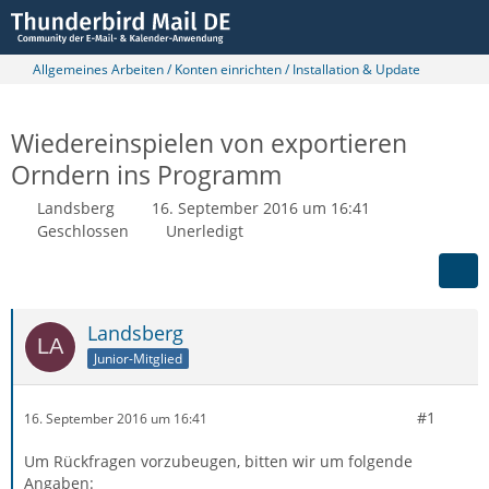
Allgemeines Arbeiten / Konten einrichten / Installation & Update
Wiedereinspielen von exportieren
Orndern ins Programm
Landsberg
16. September 2016 um 16:41
Geschlossen
Unerledigt
Landsberg
Junior-Mitglied
#1
16. September 2016 um 16:41
Um Rückfragen vorzubeugen, bitten wir um folgende
Angaben: