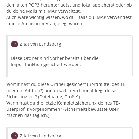
dem alten POP3 herunterlädtst und lokal speicherst oder ob
du deine Mails mit IMAP verwaltest.
Auch wäre wichtig wissen, wo du - falls du IMAP verwendest
- diese Archivordner angelegt waren.
Zitat von Landsberg
Diese Ordner sind vorher bereits über die
Importfunktion gesichert worden.
Womit hast du diese Ordner gesichert (Bordmittel des TB
oder ein Add-on?) und in welchem Format liegt diese
Sicherung vor? (Dateiname, Größe?)
Wann hast du die letzte Komplettsicherung deines TB-
Userprofils vorgenommen? (Sicherheitsbewusste User
machen das täglich.)
Zitat von Landsberg