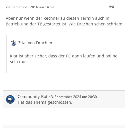
#4
29. September 2016 um 14:59
Aber nur wenn der Rechner zu diesen Termin auch in
Betrieb und der TB gestartet ist. Wie Drachen schon schrieb:
Zitat von Drachen
Klar ist aber sicher, dass der PC dann laufen und online
sein muss
Community-Bot
3. September 2024 um 20:30
Hat das Thema geschlossen.