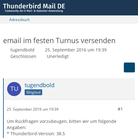
Adressbuch
email im festen Turnus versenden
tugendbold
25. September 2016 um 19:39
Geschlossen
Unerledigt
tugendbold
Mitglied
#1
25. September 2016 um 19:39
Um Rückfragen vorzubeugen, bitten wir um folgende
Angaben:
* Thunderbird-Version: 38.5