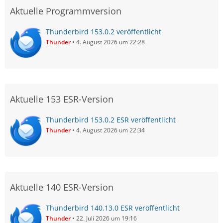
Aktuelle Programmversion
Thunderbird 153.0.2 veröffentlicht
Thunder
4. August 2026 um 22:28
Aktuelle 153 ESR-Version
Thunderbird 153.0.2 ESR veröffentlicht
Thunder
4. August 2026 um 22:34
Aktuelle 140 ESR-Version
Thunderbird 140.13.0 ESR veröffentlicht
Thunder
22. Juli 2026 um 19:16