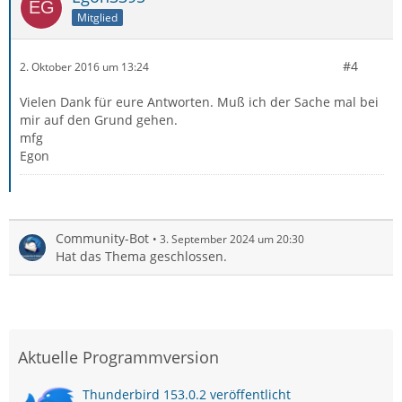
Mitglied
#4
2. Oktober 2016 um 13:24
Vielen Dank für eure Antworten. Muß ich der Sache mal bei
mir auf den Grund gehen.
mfg
Egon
Community-Bot
3. September 2024 um 20:30
Hat das Thema geschlossen.
Aktuelle Programmversion
Thunderbird 153.0.2 veröffentlicht