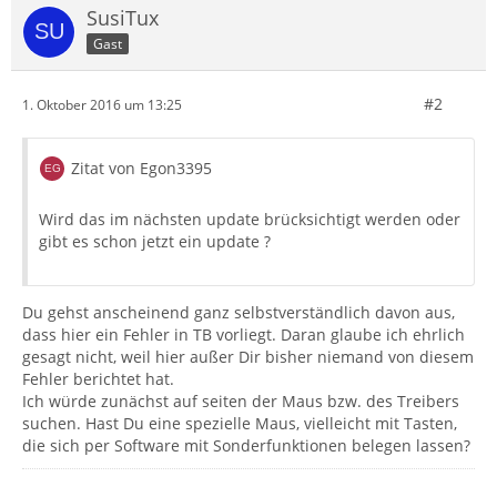
SusiTux
Gast
#2
1. Oktober 2016 um 13:25
Zitat von Egon3395
Wird das im nächsten update brücksichtigt werden oder
gibt es schon jetzt ein update ?
Du gehst anscheinend ganz selbstverständlich davon aus,
dass hier ein Fehler in TB vorliegt. Daran glaube ich ehrlich
gesagt nicht, weil hier außer Dir bisher niemand von diesem
Fehler berichtet hat.
Ich würde zunächst auf seiten der Maus bzw. des Treibers
suchen. Hast Du eine spezielle Maus, vielleicht mit Tasten,
die sich per Software mit Sonderfunktionen belegen lassen?