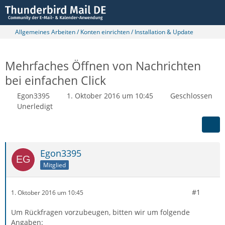
Allgemeines Arbeiten / Konten einrichten / Installation & Update
Mehrfaches Öffnen von Nachrichten
bei einfachen Click
Egon3395
1. Oktober 2016 um 10:45
Geschlossen
Unerledigt
Egon3395
Mitglied
#1
1. Oktober 2016 um 10:45
Um Rückfragen vorzubeugen, bitten wir um folgende
Angaben: