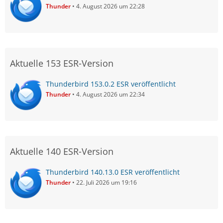
Thunder
4. August 2026 um 22:28
Aktuelle 153 ESR-Version
Thunderbird 153.0.2 ESR veröffentlicht
Thunder
4. August 2026 um 22:34
Aktuelle 140 ESR-Version
Thunderbird 140.13.0 ESR veröffentlicht
Thunder
22. Juli 2026 um 19:16