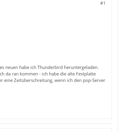
#1
ines neuen habe ich Thunderbird heruntergeladen.
ch da ran kommen - ich habe die alte Festplatte
r eine Zeitüberschreitung, wenn ich den pop-Server