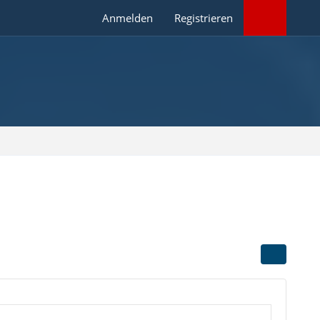
Anmelden
Registrieren