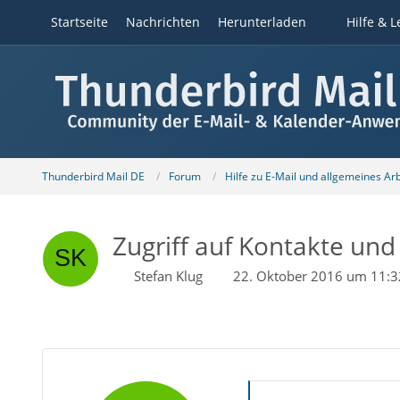
Startseite
Nachrichten
Herunterladen
Hilfe & L
Thunderbird Mail DE
Forum
Hilfe zu E-Mail und allgemeines Ar
Zugriff auf Kontakte un
Stefan Klug
22. Oktober 2016 um 11:3