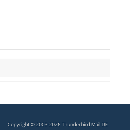
Copyright © 2003-2026 Thunderbird Mail DE