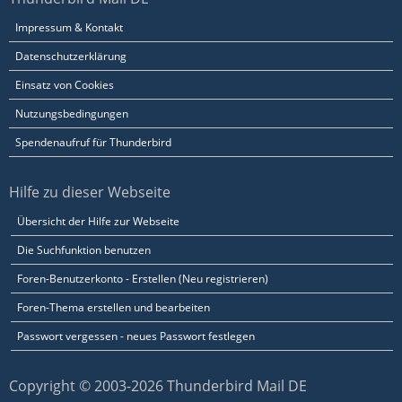
Impressum & Kontakt
Datenschutzerklärung
Einsatz von Cookies
Nutzungsbedingungen
Spendenaufruf für Thunderbird
Hilfe zu dieser Webseite
Übersicht der Hilfe zur Webseite
Die Suchfunktion benutzen
Foren-Benutzerkonto - Erstellen (Neu registrieren)
Foren-Thema erstellen und bearbeiten
Passwort vergessen - neues Passwort festlegen
Copyright © 2003-2026 Thunderbird Mail DE