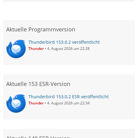
Aktuelle Programmversion
Thunderbird 153.0.2 veröffentlicht
Thunder
4. August 2026 um 22:28
Aktuelle 153 ESR-Version
Thunderbird 153.0.2 ESR veröffentlicht
Thunder
4. August 2026 um 22:34