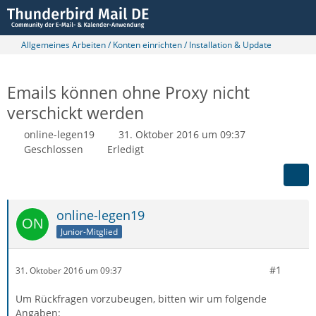
Allgemeines Arbeiten / Konten einrichten / Installation & Update
Emails können ohne Proxy nicht
verschickt werden
online-legen19
31. Oktober 2016 um 09:37
Geschlossen
Erledigt
online-legen19
Junior-Mitglied
#1
31. Oktober 2016 um 09:37
Um Rückfragen vorzubeugen, bitten wir um folgende
Angaben: