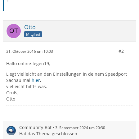
Otto
Mitglied
#2
31. Oktober 2016 um 10:03
Hallo online-legen19,
Liegt vielleicht an den Einstellungen in deinem Speedport
Sachau mal
hier
,
vielleicht hilfts was.
Gruß,
Otto
Community-Bot
3. September 2024 um 20:30
Hat das Thema geschlossen.