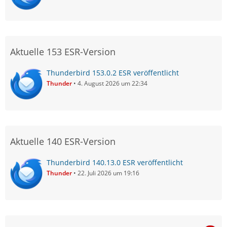
Aktuelle 153 ESR-Version
Thunderbird 153.0.2 ESR veröffentlicht
Thunder
4. August 2026 um 22:34
Aktuelle 140 ESR-Version
Thunderbird 140.13.0 ESR veröffentlicht
Thunder
22. Juli 2026 um 19:16