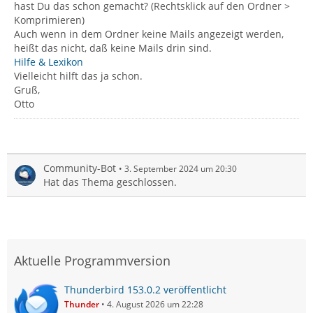
hast Du das schon gemacht? (Rechtsklick auf den Ordner >
Komprimieren)
Auch wenn in dem Ordner keine Mails angezeigt werden,
heißt das nicht, daß keine Mails drin sind.
Hilfe & Lexikon
Vielleicht hilft das ja schon.
Gruß,
Otto
Community-Bot
3. September 2024 um 20:30
Hat das Thema geschlossen.
Aktuelle Programmversion
Thunderbird 153.0.2 veröffentlicht
Thunder
4. August 2026 um 22:28