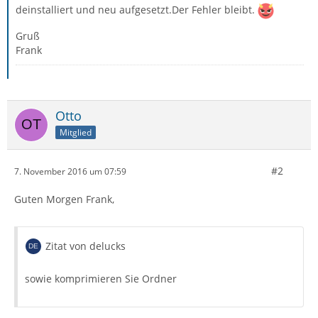
deinstalliert und neu aufgesetzt.Der Fehler bleibt.
Gruß
Frank
Otto
Mitglied
#2
7. November 2016 um 07:59
Guten Morgen Frank,
Zitat von delucks
sowie komprimieren Sie Ordner