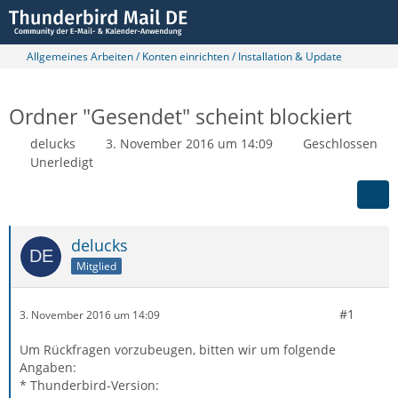
Allgemeines Arbeiten / Konten einrichten / Installation & Update
Ordner "Gesendet" scheint blockiert
delucks
3. November 2016 um 14:09
Geschlossen
Unerledigt
delucks
Mitglied
#1
3. November 2016 um 14:09
Um Rückfragen vorzubeugen, bitten wir um folgende
Angaben:
* Thunderbird-Version: