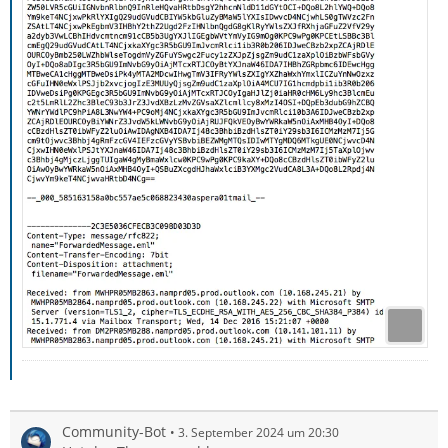
Community-Bot
3. September 2024 um 20:30