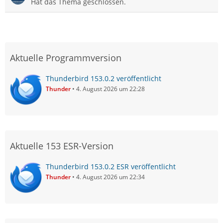
Hat das Thema geschlossen.
Aktuelle Programmversion
Thunderbird 153.0.2 veröffentlicht
Thunder
4. August 2026 um 22:28
Aktuelle 153 ESR-Version
Thunderbird 153.0.2 ESR veröffentlicht
Thunder
4. August 2026 um 22:34