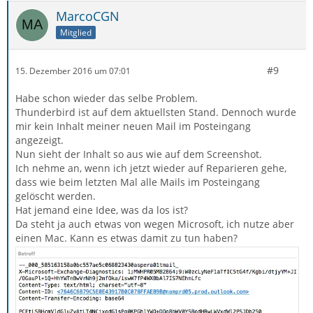
MarcoCGN
Mitglied
#9
15. Dezember 2016 um 07:01
Habe schon wieder das selbe Problem.
Thunderbird ist auf dem aktuellsten Stand. Dennoch wurde
mir kein Inhalt meiner neuen Mail im Posteingang
angezeigt.
Nun sieht der Inhalt so aus wie auf dem Screenshot.
Ich nehme an, wenn ich jetzt wieder auf Reparieren gehe,
dass wie beim letzten Mal alle Mails im Posteingang
gelöscht werden.
Hat jemand eine Idee, was da los ist?
Da steht ja auch etwas von wegen Microsoft, ich nutze aber
einen Mac. Kann es etwas damit zu tun haben?