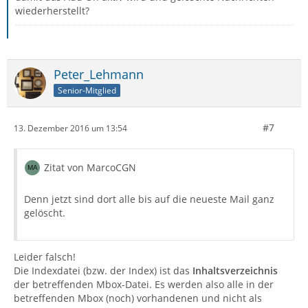
wiederherstellt?
Peter_Lehmann
Senior-Mitglied
#7
13. Dezember 2016 um 13:54
Zitat von MarcoCGN
Denn jetzt sind dort alle bis auf die neueste Mail ganz
gelöscht.
Leider falsch!
Die Indexdatei (bzw. der Index) ist das
Inhaltsverzeichnis
der betreffenden Mbox-Datei. Es werden also alle in der
betreffenden Mbox (noch) vorhandenen und nicht als