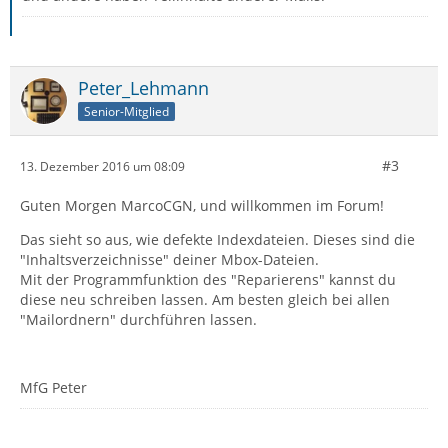
Peter_Lehmann
Senior-Mitglied
#3
13. Dezember 2016 um 08:09
Guten Morgen MarcoCGN, und willkommen im Forum!
Das sieht so aus, wie defekte Indexdateien. Dieses sind die
"Inhaltsverzeichnisse" deiner Mbox-Dateien.
Mit der Programmfunktion des "Reparierens" kannst du
diese neu schreiben lassen. Am besten gleich bei allen
"Mailordnern" durchführen lassen.
MfG Peter