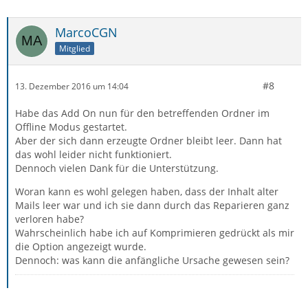
MarcoCGN
Mitglied
#8
13. Dezember 2016 um 14:04
Habe das Add On nun für den betreffenden Ordner im
Offline Modus gestartet.
Aber der sich dann erzeugte Ordner bleibt leer. Dann hat
das wohl leider nicht funktioniert.
Dennoch vielen Dank für die Unterstützung.
Woran kann es wohl gelegen haben, dass der Inhalt alter
Mails leer war und ich sie dann durch das Reparieren ganz
verloren habe?
Wahrscheinlich habe ich auf Komprimieren gedrückt als mir
die Option angezeigt wurde.
Dennoch: was kann die anfängliche Ursache gewesen sein?