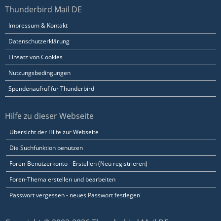
Thunderbird Mail DE
Impressum & Kontakt
Datenschutzerklärung
Einsatz von Cookies
Nutzungsbedingungen
Spendenaufruf für Thunderbird
Hilfe zu dieser Webseite
Übersicht der Hilfe zur Webseite
Die Suchfunktion benutzen
Foren-Benutzerkonto - Erstellen (Neu registrieren)
Foren-Thema erstellen und bearbeiten
Passwort vergessen - neues Passwort festlegen