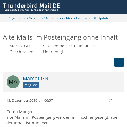
Allgemeines Arbeiten / Konten einrichten / Installation & Update
Alte Mails im Posteingang ohne Inhalt
MarcoCGN
13. Dezember 2016 um 06:57
Geschlossen
Unerledigt
MarcoCGN
Mitglied
#1
13. Dezember 2016 um 06:57
Guten Morgen,
alte Mails im Posteingang werden mir noch angezeigt, aber
der Inhalt ist nun leer.