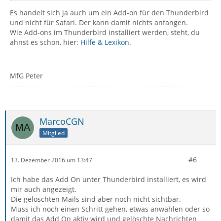
Es handelt sich ja auch um ein Add-on für den Thunderbird
und nicht für Safari. Der kann damit nichts anfangen.
Wie Add-ons im Thunderbird installiert werden, steht, du
ahnst es schon, hier:
Hilfe & Lexikon
.
MfG Peter
MarcoCGN
Mitglied
#6
13. Dezember 2016 um 13:47
Ich habe das Add On unter Thunderbird installiert, es wird
mir auch angezeigt.
Die gelöschten Mails sind aber noch nicht sichtbar.
Muss ich noch einen Schritt gehen, etwas anwählen oder so
damit das Add On aktiv wird und gelöschte Nachrichten