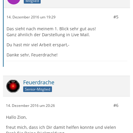
Mitglied
#5
14. Dezember 2016 um 19:29
Das sieht nach meinem 1. Blick sehr gut aus!
Ganz ähnlich der Darstellung in Live Mail.
Du hast mir viel Arbeit erspart,-
Danke sehr, Feuerdrache!
Feuerdrache
Senior-Mitglied
#6
14. Dezember 2016 um 20:26
Hallo Zion,
freut mich, dass ich Dir damit helfen konnte und vielen