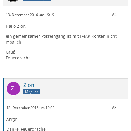
#2
13. Dezember 2016 um 19:19
Hallo Zion,
ein gemeinsamer Posreingang ist mit IMAP-Konten nicht
möglich.
Gruß
Feuerdrache
Zion
Mitglied
#3
13. Dezember 2016 um 19:23
Arrgh!
Danke, Feuerdrache!