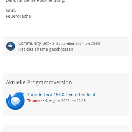
Dank für Deine Rückmeldung.
Gruß
Feuerdrache
Community-Bot
3. September 2024 um 20:30
Hat das Thema geschlossen.
Aktuelle Programmversion
Thunderbird 153.0.2 veröffentlicht
Thunder
4. August 2026 um 22:28