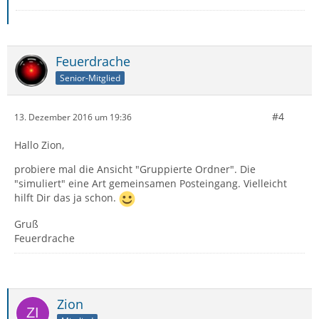
Feuerdrache
Senior-Mitglied
#4
13. Dezember 2016 um 19:36
Hallo Zion,
probiere mal die Ansicht "Gruppierte Ordner". Die
"simuliert" eine Art gemeinsamen Posteingang. Vielleicht
hilft Dir das ja schon.
Gruß
Feuerdrache
Zion