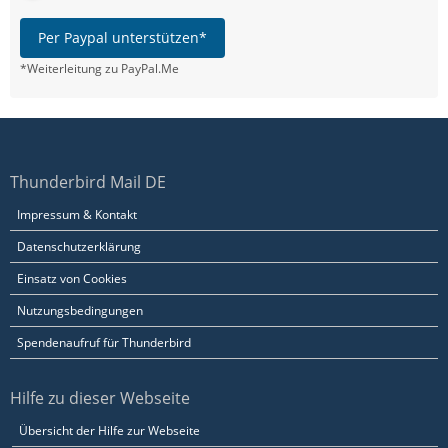
Per Paypal unterstützen*
*Weiterleitung zu PayPal.Me
Thunderbird Mail DE
Impressum & Kontakt
Datenschutzerklärung
Einsatz von Cookies
Nutzungsbedingungen
Spendenaufruf für Thunderbird
Hilfe zu dieser Webseite
Übersicht der Hilfe zur Webseite