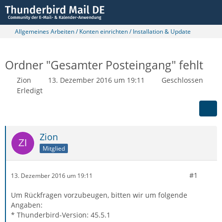
Allgemeines Arbeiten / Konten einrichten / Installation & Update
Ordner "Gesamter Posteingang" fehlt
Zion
13. Dezember 2016 um 19:11
Geschlossen
Erledigt
Zion
Mitglied
#1
13. Dezember 2016 um 19:11
Um Rückfragen vorzubeugen, bitten wir um folgende
Angaben:
* Thunderbird-Version: 45.5.1