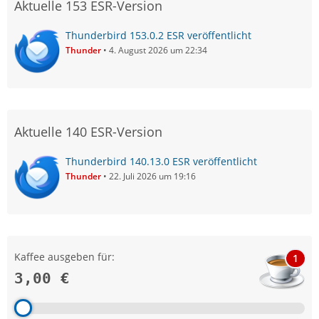
Aktuelle 153 ESR-Version
Thunderbird 153.0.2 ESR veröffentlicht
Thunder
4. August 2026 um 22:34
Aktuelle 140 ESR-Version
Thunderbird 140.13.0 ESR veröffentlicht
Thunder
22. Juli 2026 um 19:16
Kaffee ausgeben für:
1
3,00 €