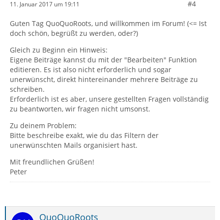
#4
11. Januar 2017 um 19:11
Guten Tag QuoQuoRoots, und willkommen im Forum! (<= Ist
doch schön, begrüßt zu werden, oder?)
Gleich zu Beginn ein Hinweis:
Eigene Beiträge kannst du mit der "Bearbeiten" Funktion
editieren. Es ist also nicht erforderlich und sogar
unerwünscht, direkt hintereinander mehrere Beiträge zu
schreiben.
Erforderlich ist es aber, unsere gestellten Fragen vollständig
zu beantworten, wir fragen nicht umsonst.
Zu deinem Problem:
Bitte beschreibe exakt, wie du das Filtern der
unerwünschten Mails organisiert hast.
Mit freundlichen Grüßen!
Peter
QuoQuoRoots