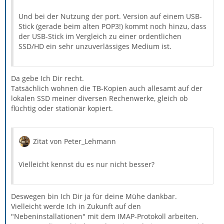
Und bei der Nutzung der port. Version auf einem USB-
Stick (gerade beim alten POP3!) kommt noch hinzu, dass
der USB-Stick im Vergleich zu einer ordentlichen
SSD/HD ein sehr unzuverlässiges Medium ist.
Da gebe Ich Dir recht.
Tatsächlich wohnen die TB-Kopien auch allesamt auf der
lokalen SSD meiner diversen Rechenwerke, gleich ob
flüchtig oder stationär kopiert.
Zitat von Peter_Lehmann
Vielleicht kennst du es nur nicht besser?
Deswegen bin Ich Dir ja für deine Mühe dankbar.
Vielleicht werde Ich in Zukunft auf den
"Nebeninstallationen" mit dem IMAP-Protokoll arbeiten.