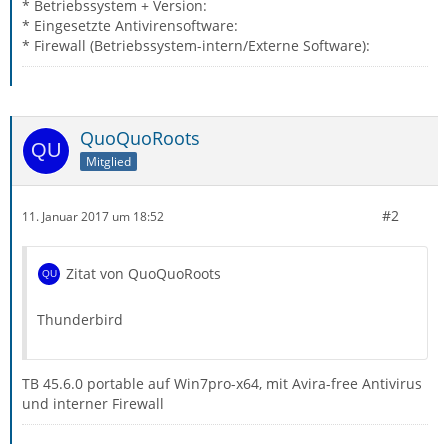
* Betriebssystem + Version:
* Eingesetzte Antivirensoftware:
* Firewall (Betriebssystem-intern/Externe Software):
QuoQuoRoots
Mitglied
#2
11. Januar 2017 um 18:52
Zitat von QuoQuoRoots
Thunderbird
TB 45.6.0 portable auf Win7pro-x64, mit Avira-free Antivirus
und interner Firewall