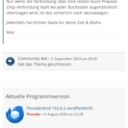
Nur wenn die Verbindung über eine relativ teure Prepaid-
Chip-Verbindung läuft wo jeder Buchstabe augenblicklich
übertragen wird, ist das sicherlich noch abzuwäägen.
Jedenfalls herzlichen Dank für deine Zeit & Mühe.
Max
Community-Bot
3. September 2024 um 20:30
Hat das Thema geschlossen.
Aktuelle Programmversion
Thunderbird 153.0.2 veröffentlicht
Thunder
4. August 2026 um 22:28