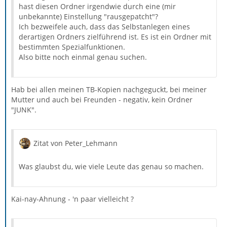
hast diesen Ordner irgendwie durch eine (mir
unbekannte) Einstellung "rausgepatcht"?
Ich bezweifele auch, dass das Selbstanlegen eines
derartigen Ordners zielführend ist. Es ist ein Ordner mit
bestimmten Spezialfunktionen.
Also bitte noch einmal genau suchen.
Hab bei allen meinen TB-Kopien nachgeguckt, bei meiner
Mutter und auch bei Freunden - negativ, kein Ordner
"JUNK".
Zitat von Peter_Lehmann
Was glaubst du, wie viele Leute das genau so machen.
Kai-nay-Ahnung - 'n paar vielleicht ?