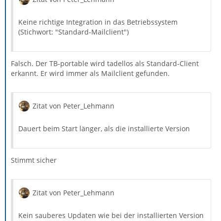
Keine richtige Integration in das Betriebssystem
(Stichwort: "Standard-Mailclient")
Falsch. Der TB-portable wird tadellos als Standard-Client
erkannt. Er wird immer als Mailclient gefunden.
Zitat von Peter_Lehmann
Dauert beim Start länger, als die installierte Version
Stimmt sicher
Zitat von Peter_Lehmann
Kein sauberes Updaten wie bei der installierten Version