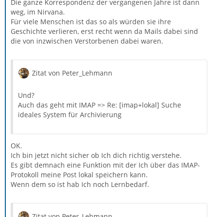
Die ganze Korrespondenz der vergangenen Jahre ist dann
weg, im Nirvana.
Für viele Menschen ist das so als würden sie ihre
Geschichte verlieren, erst recht wenn da Mails dabei sind
die von inzwischen Verstorbenen dabei waren.
Zitat von Peter_Lehmann
Und?
Auch das geht mit IMAP => Re: [imap+lokal] Suche
ideales System für Archivierung
OK.
Ich bin jetzt nicht sicher ob Ich dich richtig verstehe.
Es gibt demnach eine Funktion mit der Ich über das IMAP-
Protokoll meine Post lokal speichern kann.
Wenn dem so ist hab Ich noch Lernbedarf.
Zitat von Peter_Lehmann