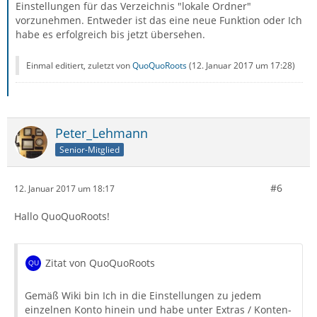
Einstellungen für das Verzeichnis "lokale Ordner"
vorzunehmen. Entweder ist das eine neue Funktion oder Ich
habe es erfolgreich bis jetzt übersehen.
Einmal editiert, zuletzt von
QuoQuoRoots
(
12. Januar 2017 um 17:28
)
Peter_Lehmann
Senior-Mitglied
#6
12. Januar 2017 um 18:17
Hallo QuoQuoRoots!
Zitat von QuoQuoRoots
Gemäß Wiki bin Ich in die Einstellungen zu jedem
einzelnen Konto hinein und habe unter Extras / Konten-