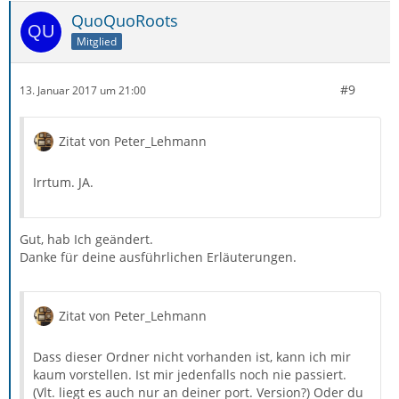
QuoQuoRoots
Mitglied
#9
13. Januar 2017 um 21:00
Zitat von Peter_Lehmann
Irrtum. JA.
Gut, hab Ich geändert.
Danke für deine ausführlichen Erläuterungen.
Zitat von Peter_Lehmann
Dass dieser Ordner nicht vorhanden ist, kann ich mir
kaum vorstellen. Ist mir jedenfalls noch nie passiert.
(Vlt. liegt es auch nur an deiner port. Version?) Oder du