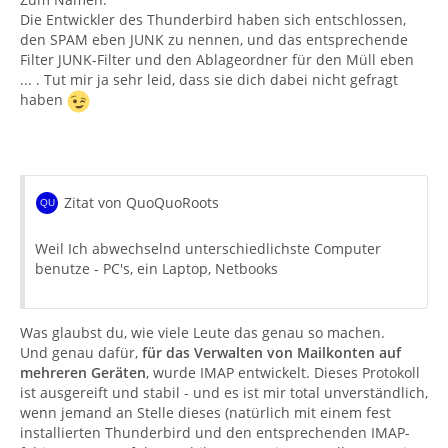
Die Entwickler des Thunderbird haben sich entschlossen,
den SPAM eben JUNK zu nennen, und das entsprechende
Filter JUNK-Filter und den Ablageordner für den Müll eben
... . Tut mir ja sehr leid, dass sie dich dabei nicht gefragt
haben
Zitat von QuoQuoRoots
Weil Ich abwechselnd unterschiedlichste Computer
benutze - PC's, ein Laptop, Netbooks
Was glaubst du, wie viele Leute das genau so machen.
Und genau dafür,
für das Verwalten von Mailkonten auf
mehreren Geräten
, wurde IMAP entwickelt. Dieses Protokoll
ist ausgereift und stabil - und es ist mir total unverständlich,
wenn jemand an Stelle dieses (natürlich mit einem fest
installierten Thunderbird und den entsprechenden IMAP-