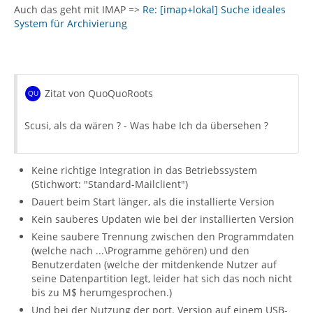
Auch das geht mit IMAP =>
Re: [imap+lokal] Suche ideales
System für Archivierung
Zitat von QuoQuoRoots
Scusi, als da wären ? - Was habe Ich da übersehen ?
Keine richtige Integration in das Betriebssystem
(Stichwort: "Standard-Mailclient")
Dauert beim Start länger, als die installierte Version
Kein sauberes Updaten wie bei der installierten Version
Keine saubere Trennung zwischen den Programmdaten
(welche nach ...\Programme gehören) und den
Benutzerdaten (welche der mitdenkende Nutzer auf
seine Datenpartition legt, leider hat sich das noch nicht
bis zu M$ herumgesprochen.)
Und bei der Nutzung der port. Version auf einem USB-