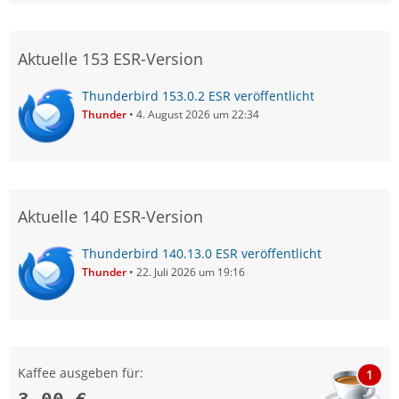
Aktuelle 153 ESR-Version
Thunderbird 153.0.2 ESR veröffentlicht
Thunder
4. August 2026 um 22:34
Aktuelle 140 ESR-Version
Thunderbird 140.13.0 ESR veröffentlicht
Thunder
22. Juli 2026 um 19:16
Kaffee ausgeben für:
1