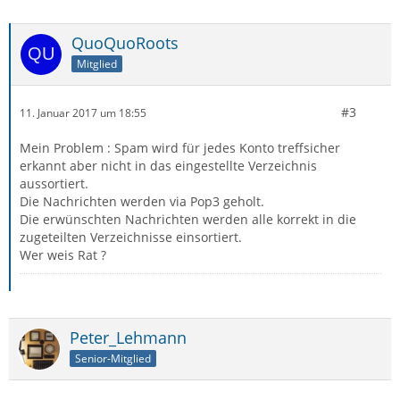
QuoQuoRoots
Mitglied
#3
11. Januar 2017 um 18:55
Mein Problem : Spam wird für jedes Konto treffsicher
erkannt aber nicht in das eingestellte Verzeichnis
aussortiert.
Die Nachrichten werden via Pop3 geholt.
Die erwünschten Nachrichten werden alle korrekt in die
zugeteilten Verzeichnisse einsortiert.
Wer weis Rat ?
Peter_Lehmann
Senior-Mitglied