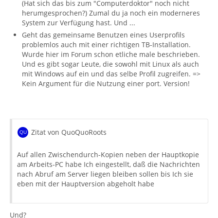
(Hat sich das bis zum "Computerdoktor" noch nicht
herumgesprochen?) Zumal du ja noch ein moderneres
System zur Verfügung hast. Und ...
Geht das gemeinsame Benutzen eines Userprofils
problemlos auch mit einer richtigen TB-Installation.
Wurde hier im Forum schon etliche male beschrieben.
Und es gibt sogar Leute, die sowohl mit Linux als auch
mit Windows auf ein und das selbe Profil zugreifen. =>
Kein Argument für die Nutzung einer port. Version!
Zitat von QuoQuoRoots
Auf allen Zwischendurch-Kopien neben der Hauptkopie
am Arbeits-PC habe Ich eingestellt, daß die Nachrichten
nach Abruf am Server liegen bleiben sollen bis Ich sie
eben mit der Hauptversion abgeholt habe
Und?