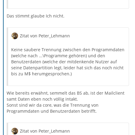
Das stimmt glaube Ich nicht.
Zitat von Peter_Lehmann
Keine saubere Trennung zwischen den Programmdaten
(welche nach ...\Programme gehören) und den
Benutzerdaten (welche der mitdenkende Nutzer auf
seine Datenpartition legt, leider hat sich das noch nicht
bis zu M$ herumgesprochen.)
Wie bereits erwähnt, semmelt das BS ab, ist der Mailclient
samt Daten eben noch völlig intakt.
Sonst sind wir da core, was die Trennung von
Programmdaten und Benutzerdaten betrifft.
Zitat von Peter_Lehmann