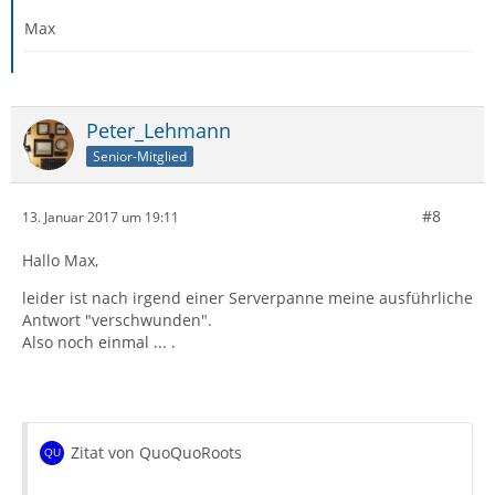
Max
Peter_Lehmann
Senior-Mitglied
#8
13. Januar 2017 um 19:11
Hallo Max,
leider ist nach irgend einer Serverpanne meine ausführliche
Antwort "verschwunden".
Also noch einmal ... .
Zitat von QuoQuoRoots