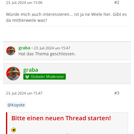
#2
23. Juli 2024 um 15:06
Würde mich auch interessieren... ist ja ne Wiele her. Gibt es
da mittlerweile was?
graba
23. Juli 2024 um 15:47
Hat das Thema geschlossen.
graba
Globaler Moderator
#3
23. Juli 2024 um 15:47
Koyote
Bitte einen neuen Thread starten!