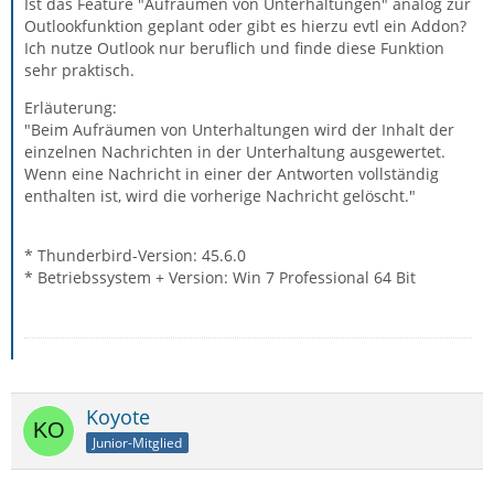
Ist das Feature "Aufräumen von Unterhaltungen" analog zur
Outlookfunktion geplant oder gibt es hierzu evtl ein Addon?
Ich nutze Outlook nur beruflich und finde diese Funktion
sehr praktisch.
Erläuterung:
"Beim Aufräumen von Unterhaltungen wird der Inhalt der
einzelnen Nachrichten in der Unterhaltung ausgewertet.
Wenn eine Nachricht in einer der Antworten vollständig
enthalten ist, wird die vorherige Nachricht gelöscht."
* Thunderbird-Version: 45.6.0
* Betriebssystem + Version: Win 7 Professional 64 Bit
Koyote
Junior-Mitglied