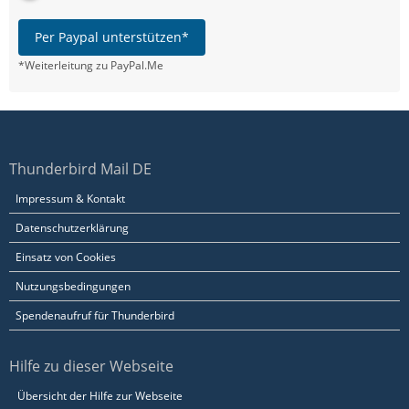
Per Paypal unterstützen*
*Weiterleitung zu PayPal.Me
Thunderbird Mail DE
Impressum & Kontakt
Datenschutzerklärung
Einsatz von Cookies
Nutzungsbedingungen
Spendenaufruf für Thunderbird
Hilfe zu dieser Webseite
Übersicht der Hilfe zur Webseite