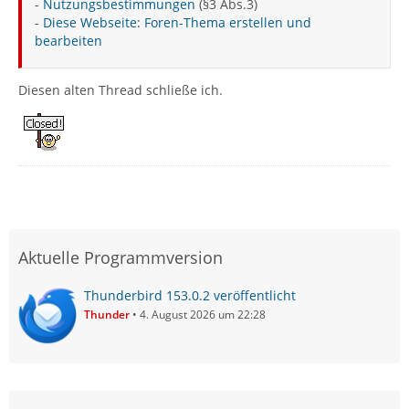
-
Nutzungsbestimmungen
(§3 Abs.3)
-
Diese Webseite: Foren-Thema erstellen und
bearbeiten
Diesen alten Thread schließe ich.
Aktuelle Programmversion
Thunderbird 153.0.2 veröffentlicht
Thunder
4. August 2026 um 22:28