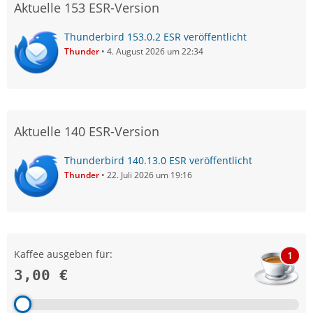
Aktuelle 153 ESR-Version
Thunderbird 153.0.2 ESR veröffentlicht
Thunder
4. August 2026 um 22:34
Aktuelle 140 ESR-Version
Thunderbird 140.13.0 ESR veröffentlicht
Thunder
22. Juli 2026 um 19:16
Kaffee ausgeben für:
1
3,00 €