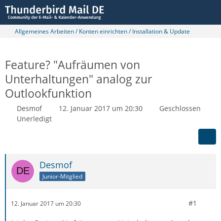
Allgemeines Arbeiten / Konten einrichten / Installation & Update
Feature? "Aufräumen von
Unterhaltungen" analog zur
Outlookfunktion
Desmof
12. Januar 2017 um 20:30
Geschlossen
Unerledigt
Desmof
Junior-Mitglied
#1
12. Januar 2017 um 20:30