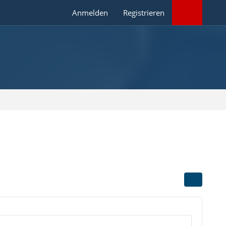
Anmelden
Registrieren