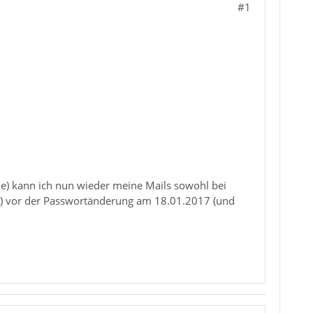
#1
e) kann ich nun wieder meine Mails sowohl bei
ng) vor der Passwortänderung am 18.01.2017 (und