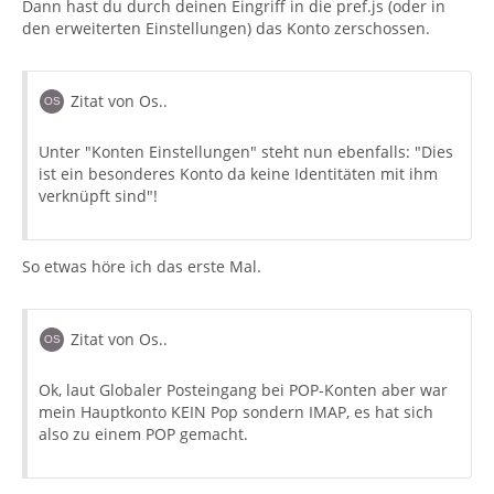
Dann hast du durch deinen Eingriff in die pref.js (oder in
den erweiterten Einstellungen) das Konto zerschossen.
Zitat von Os..
Unter "Konten Einstellungen" steht nun ebenfalls: "Dies
ist ein besonderes Konto da keine Identitäten mit ihm
verknüpft sind"!
So etwas höre ich das erste Mal.
Zitat von Os..
Ok, laut Globaler Posteingang bei POP-Konten aber war
mein Hauptkonto KEIN Pop sondern IMAP, es hat sich
also zu einem POP gemacht.