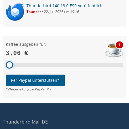
Thunderbird 140.13.0 ESR veröffentlicht
Thunder
22. Juli 2026 um 19:16
Kaffee ausgeben für:
1
3,00 €
Per Paypal unterstützen*
*Weiterleitung zu PayPal.Me
Thunderbird Mail DE