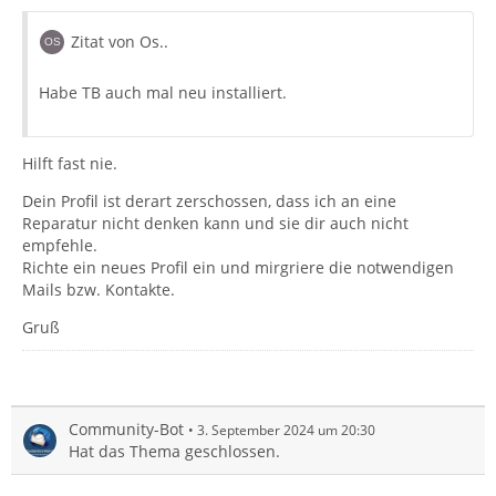
Zitat von Os..
Habe TB auch mal neu installiert.
Hilft fast nie.
Dein Profil ist derart zerschossen, dass ich an eine
Reparatur nicht denken kann und sie dir auch nicht
empfehle.
Richte ein neues Profil ein und mirgriere die notwendigen
Mails bzw. Kontakte.
Gruß
Community-Bot
3. September 2024 um 20:30
Hat das Thema geschlossen.