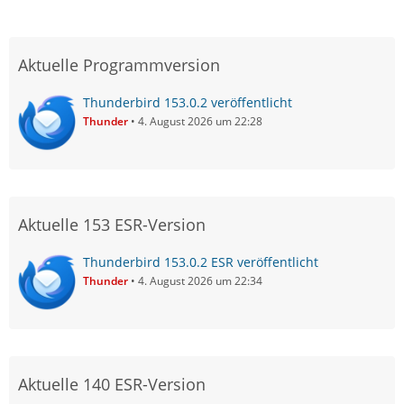
Aktuelle Programmversion
Thunderbird 153.0.2 veröffentlicht
Thunder
4. August 2026 um 22:28
Aktuelle 153 ESR-Version
Thunderbird 153.0.2 ESR veröffentlicht
Thunder
4. August 2026 um 22:34
Aktuelle 140 ESR-Version