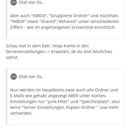
Zitat von Os..
aber auch "INBOX", "Gruppierte Ordner" und nochmals
"INBOX" sowie "shared","#shared" unter verschiedenen
Ziffern - wie im angehangenen Screenshot ersichtlich.
Schau mal in dem betr. Imap-Konto in den
Servereinstellungen--> Erweitert, ob du dort Ähnliches
siehst.
Zitat von Os..
Nun werden im Hauptkonto zwar auch alle Ordner und
E-Mails wie gehabt angezeigt ABER unter Konten-
Einstellungen nur "Junk-Filter" und "Speicherplatz", also
keine "Server-Einstellungen, Kopien-Ordner " usw mehr
vorhanden.