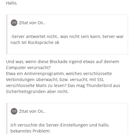
Hallo,
Zitat von Os..
-Server antwortet nicht.. was nicht sein kann, Server war
nach tel Rücksprache ok
Und was, wenn diese Blockade irgend etwas auf deinem
Computer verursacht?
Etwa ein Antivirenprogramm, welches verschlüsselte
Verbindungen überwacht, bzw. versucht, mit SSL
verschlüsselte Mails zu lesen? Das mag Thunderbird aus
Sicherheitsgründen aber nicht.
Zitat von Os..
Ich versuchte die Server-Einstellungen und hallo,
bekanntes Problem: