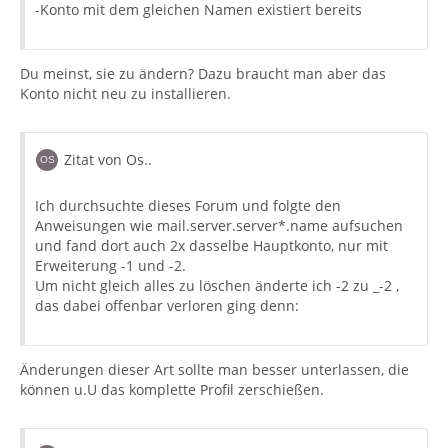
-Konto mit dem gleichen Namen existiert bereits
Du meinst, sie zu ändern? Dazu braucht man aber das
Konto nicht neu zu installieren.
Zitat von Os..
Ich durchsuchte dieses Forum und folgte den
Anweisungen wie mail.server.server*.name aufsuchen
und fand dort auch 2x dasselbe Hauptkonto, nur mit
Erweiterung -1 und -2.
Um nicht gleich alles zu löschen änderte ich -2 zu _-2 ,
das dabei offenbar verloren ging denn:
Änderungen dieser Art sollte man besser unterlassen, die
können u.U das komplette Profil zerschießen.