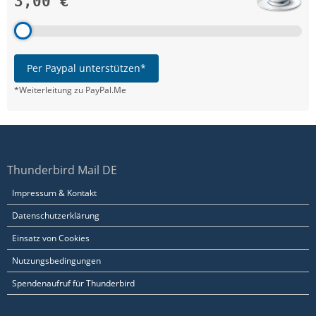
3,00 €
Per Paypal unterstützen*
*Weiterleitung zu PayPal.Me
Thunderbird Mail DE
Impressum & Kontakt
Datenschutzerklärung
Einsatz von Cookies
Nutzungsbedingungen
Spendenaufruf für Thunderbird