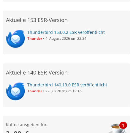
Aktuelle 153 ESR-Version
Thunderbird 153.0.2 ESR veröffentlicht
Thunder
4. August 2026 um 22:34
Aktuelle 140 ESR-Version
Thunderbird 140.13.0 ESR veröffentlicht
Thunder
22. Juli 2026 um 19:16
Kaffee ausgeben für:
1