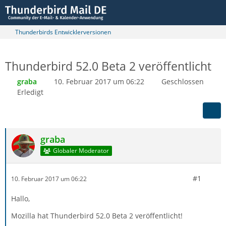
Thunderbirds Entwicklerversionen
Thunderbird 52.0 Beta 2 veröffentlicht
graba
10. Februar 2017 um 06:22
Geschlossen
Erledigt
graba
Globaler Moderator
#1
10. Februar 2017 um 06:22
Hallo,
Mozilla hat Thunderbird 52.0 Beta 2 veröffentlicht!