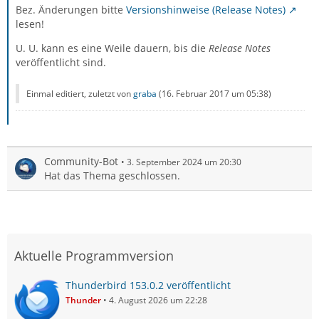
Bez. Änderungen bitte
Versionshinweise (Release Notes)
lesen!
U. U. kann es eine Weile dauern, bis die
Release Notes
veröffentlicht sind.
Einmal editiert, zuletzt von
graba
(
16. Februar 2017 um 05:38
)
Community-Bot
3. September 2024 um 20:30
Hat das Thema geschlossen.
Aktuelle Programmversion
Thunderbird 153.0.2 veröffentlicht
Thunder
4. August 2026 um 22:28