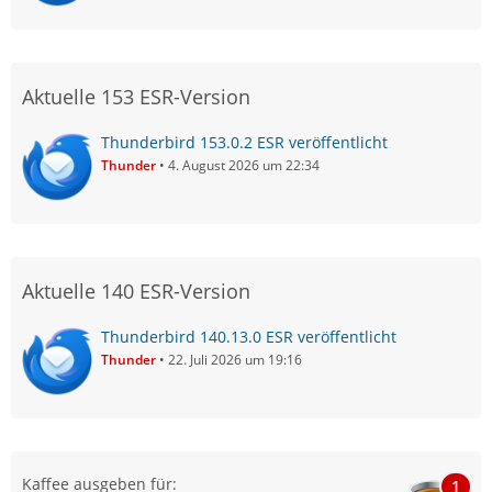
Aktuelle 153 ESR-Version
Thunderbird 153.0.2 ESR veröffentlicht
Thunder
4. August 2026 um 22:34
Aktuelle 140 ESR-Version
Thunderbird 140.13.0 ESR veröffentlicht
Thunder
22. Juli 2026 um 19:16
Kaffee ausgeben für:
1