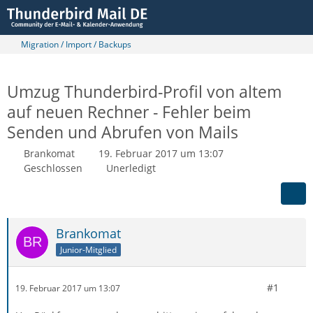
Migration / Import / Backups
Umzug Thunderbird-Profil von altem
auf neuen Rechner - Fehler beim
Senden und Abrufen von Mails
Brankomat
19. Februar 2017 um 13:07
Geschlossen
Unerledigt
Brankomat
Junior-Mitglied
#1
19. Februar 2017 um 13:07