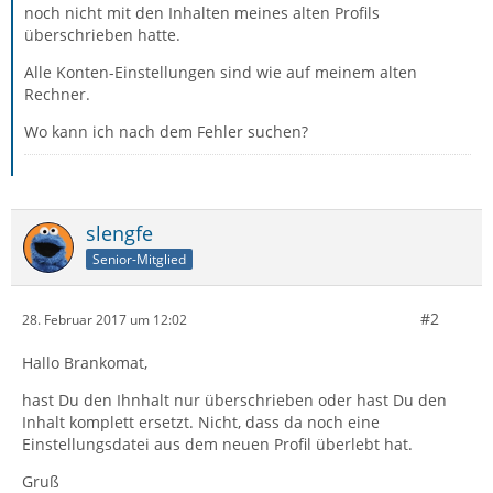
noch nicht mit den Inhalten meines alten Profils
überschrieben hatte.
Alle Konten-Einstellungen sind wie auf meinem alten
Rechner.
Wo kann ich nach dem Fehler suchen?
slengfe
Senior-Mitglied
#2
28. Februar 2017 um 12:02
Hallo Brankomat,
hast Du den Ihnhalt nur überschrieben oder hast Du den
Inhalt komplett ersetzt. Nicht, dass da noch eine
Einstellungsdatei aus dem neuen Profil überlebt hat.
Gruß