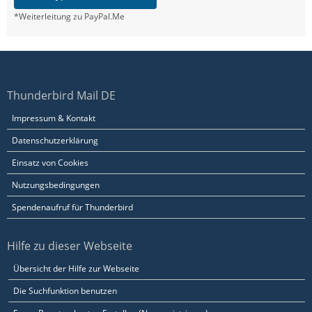
*Weiterleitung zu PayPal.Me
Thunderbird Mail DE
Impressum & Kontakt
Datenschutzerklärung
Einsatz von Cookies
Nutzungsbedingungen
Spendenaufruf für Thunderbird
Hilfe zu dieser Webseite
Übersicht der Hilfe zur Webseite
Die Suchfunktion benutzen