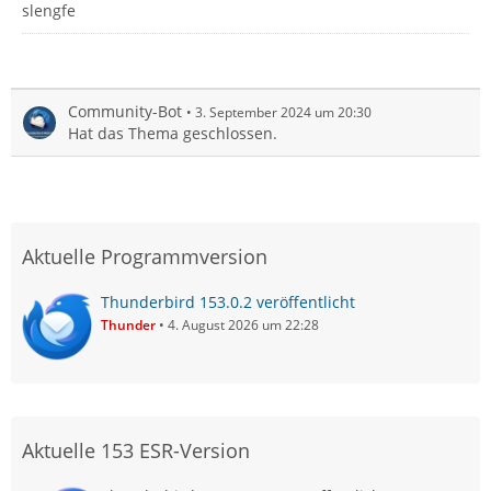
slengfe
Community-Bot
3. September 2024 um 20:30
Hat das Thema geschlossen.
Aktuelle Programmversion
Thunderbird 153.0.2 veröffentlicht
Thunder
4. August 2026 um 22:28
Aktuelle 153 ESR-Version