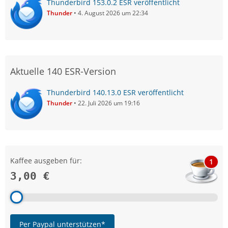
Thunderbird 153.0.2 ESR veröffentlicht
Thunder
4. August 2026 um 22:34
Aktuelle 140 ESR-Version
Thunderbird 140.13.0 ESR veröffentlicht
Thunder
22. Juli 2026 um 19:16
Kaffee ausgeben für:
1
3,00 €
Per Paypal unterstützen*