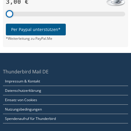
3,00 €
Per Paypal unterstützen*
*Weiterleitung zu PayPal.Me
Thunderbird Mail DE
Impressum & Kontakt
Datenschutzerklärung
Einsatz von Cookies
Nutzungsbedingungen
Spendenaufruf für Thunderbird