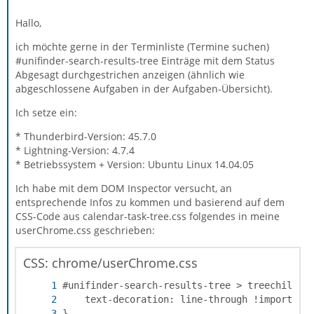
Hallo,
ich möchte gerne in der Terminliste (Termine suchen)
#unifinder-search-results-tree Einträge mit dem Status
Abgesagt durchgestrichen anzeigen (ähnlich wie
abgeschlossene Aufgaben in der Aufgaben-Übersicht).
Ich setze ein:
* Thunderbird-Version: 45.7.0
* Lightning-Version: 4.7.4
* Betriebssystem + Version: Ubuntu Linux 14.04.05
Ich habe mit dem DOM Inspector versucht, an
entsprechende Infos zu kommen und basierend auf dem
CSS-Code aus calendar-task-tree.css folgendes in meine
userChrome.css geschrieben:
CSS: chrome/userChrome.css
}