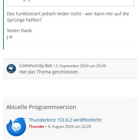
Das funktioniert jedoch leider nicht - wer kann mir auf die
Sprünge helfen?
Vielen Dank,
J-K
Community-Bot
3. September 2024 um 20:30
Hat das Thema geschlossen.
Aktuelle Programmversion
Thunderbird 153.0.2 veröffentlicht
Thunder
4. August 2026 um 22:28