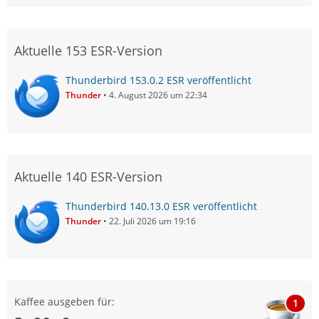
Aktuelle 153 ESR-Version
Thunderbird 153.0.2 ESR veröffentlicht
Thunder
4. August 2026 um 22:34
Aktuelle 140 ESR-Version
Thunderbird 140.13.0 ESR veröffentlicht
Thunder
22. Juli 2026 um 19:16
Kaffee ausgeben für:
1