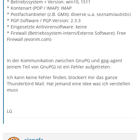
* Betriebssystem + Version: win10, 1511
* Kontenart (POP / IMAP): IMAP
* Postfachanbieter (z.B. GMX): diverse u.a. seznam/autistici
* PGP-Software / PGP-Version: 2.3.3
* Eingesetzte Antivirensoftware: keine
* Firewall (Betriebssystem-intern/Externe Software): Free
Firewall (evorim.com)
In der Kommunikation zwischen GnuPG und gpg-agent
(einem Teil von GnuPG) ist ein Fehler aufgetreten.
Ich kann keine Fehler finden, blockiert mir das ganze
Thunderbird Mail. Hat jemand eine Idee was ich verstellen
muss
LG