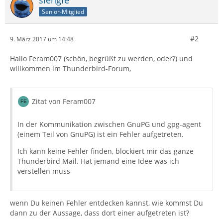
slengfe
Senior-Mitglied
#2
9. März 2017 um 14:48
Hallo Feram007 (schön, begrüßt zu werden, oder?) und
willkommen im Thunderbird-Forum,
Zitat von Feram007
In der Kommunikation zwischen GnuPG und gpg-agent
(einem Teil von GnuPG) ist ein Fehler aufgetreten.
Ich kann keine Fehler finden, blockiert mir das ganze
Thunderbird Mail. Hat jemand eine Idee was ich
verstellen muss
wenn Du keinen Fehler entdecken kannst, wie kommst Du
dann zu der Aussage, dass dort einer aufgetreten ist?