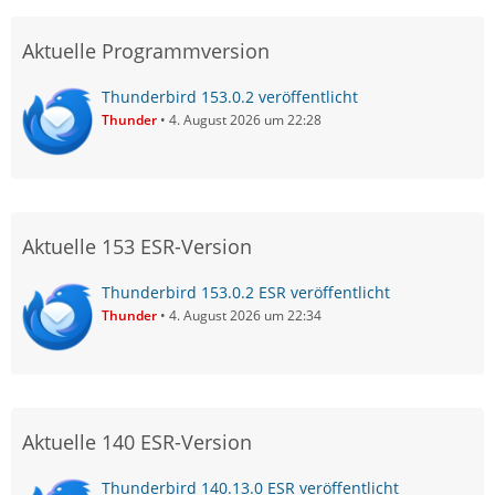
Aktuelle Programmversion
Thunderbird 153.0.2 veröffentlicht
Thunder
4. August 2026 um 22:28
Aktuelle 153 ESR-Version
Thunderbird 153.0.2 ESR veröffentlicht
Thunder
4. August 2026 um 22:34
Aktuelle 140 ESR-Version
Thunderbird 140.13.0 ESR veröffentlicht