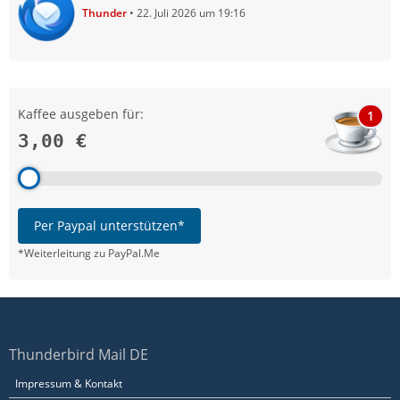
Thunder
22. Juli 2026 um 19:16
Kaffee ausgeben für:
1
3,00 €
Per Paypal unterstützen*
*Weiterleitung zu PayPal.Me
Thunderbird Mail DE
Impressum & Kontakt