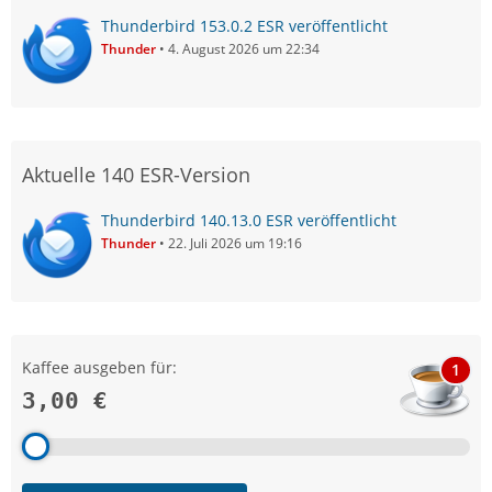
Thunderbird 153.0.2 ESR veröffentlicht
Thunder
4. August 2026 um 22:34
Aktuelle 140 ESR-Version
Thunderbird 140.13.0 ESR veröffentlicht
Thunder
22. Juli 2026 um 19:16
Kaffee ausgeben für:
1
3,00 €