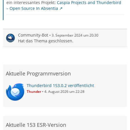
ein interessantes Projekt:
Caspia Projects and Thunderbird
– Open Source In Absentia
Community-Bot
3. September 2024 um 20:30
Hat das Thema geschlossen.
Aktuelle Programmversion
Thunderbird 153.0.2 veröffentlicht
Thunder
4. August 2026 um 22:28
Aktuelle 153 ESR-Version