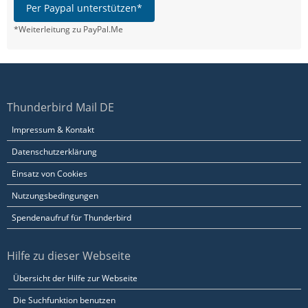
Per Paypal unterstützen*
*Weiterleitung zu PayPal.Me
Thunderbird Mail DE
Impressum & Kontakt
Datenschutzerklärung
Einsatz von Cookies
Nutzungsbedingungen
Spendenaufruf für Thunderbird
Hilfe zu dieser Webseite
Übersicht der Hilfe zur Webseite
Die Suchfunktion benutzen