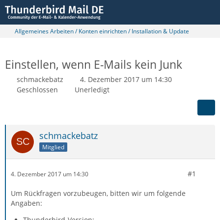
Allgemeines Arbeiten / Konten einrichten / Installation & Update
Einstellen, wenn E-Mails kein Junk
schmackebatz
4. Dezember 2017 um 14:30
Geschlossen
Unerledigt
schmackebatz
Mitglied
#1
4. Dezember 2017 um 14:30
Um Rückfragen vorzubeugen, bitten wir um folgende
Angaben:
Thunderbird-Version: