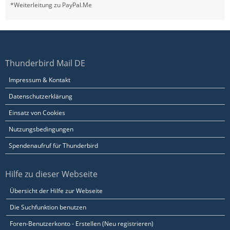
*Weiterleitung zu PayPal.Me
Thunderbird Mail DE
Impressum & Kontakt
Datenschutzerklärung
Einsatz von Cookies
Nutzungsbedingungen
Spendenaufruf für Thunderbird
Hilfe zu dieser Webseite
Übersicht der Hilfe zur Webseite
Die Suchfunktion benutzen
Foren-Benutzerkonto - Erstellen (Neu registrieren)