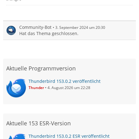
Community-Bot
3. September 2024 um 20:30
Hat das Thema geschlossen.
Aktuelle Programmversion
Thunderbird 153.0.2 veröffentlicht
Thunder
4. August 2026 um 22:28
Aktuelle 153 ESR-Version
Thunderbird 153.0.2 ESR veröffentlicht