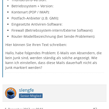
Betriebssystem + Version:
Kontenart (POP / IMAP):
Postfach-Anbieter (z.B. GMX):
Eingesetzte Antiviren-Software:
Firewall (Betriebssystem-intern/Externe Software):
Router-Modellbezeichnung (bei Sende-Problemen):
Hier können Sie Ihren Text schreiben:
Hallo, habe folgendes Problem: E-Mails von Absendern, die
kein Junk sind, werden ständig als solche angezeigt. Wie
kann ich einstellen, dass diese Mails dauerhaft nicht als
Junk markiert werden?
slengfe
Senior-Mitglied
#2