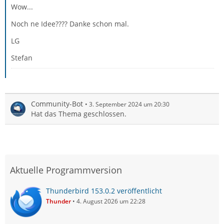
Wow...
Noch ne Idee???? Danke schon mal.
LG
Stefan
Community-Bot
3. September 2024 um 20:30
Hat das Thema geschlossen.
Aktuelle Programmversion
Thunderbird 153.0.2 veröffentlicht
Thunder
4. August 2026 um 22:28