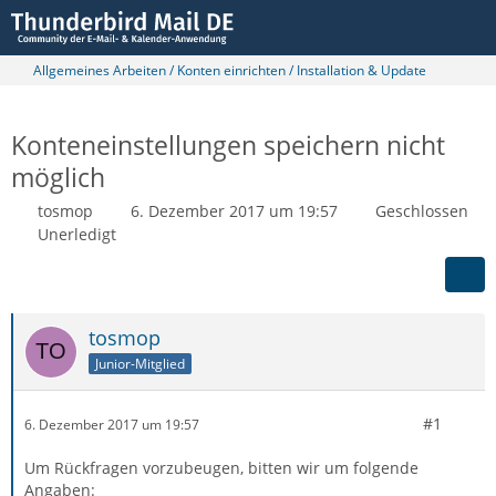
Allgemeines Arbeiten / Konten einrichten / Installation & Update
Konteneinstellungen speichern nicht
möglich
tosmop
6. Dezember 2017 um 19:57
Geschlossen
Unerledigt
tosmop
Junior-Mitglied
#1
6. Dezember 2017 um 19:57
Um Rückfragen vorzubeugen, bitten wir um folgende
Angaben: