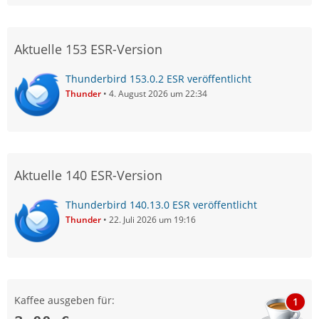
Aktuelle 153 ESR-Version
Thunderbird 153.0.2 ESR veröffentlicht
Thunder
4. August 2026 um 22:34
Aktuelle 140 ESR-Version
Thunderbird 140.13.0 ESR veröffentlicht
Thunder
22. Juli 2026 um 19:16
Kaffee ausgeben für:
1