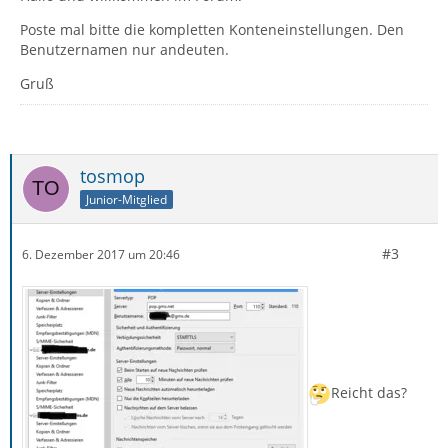
Poste mal bitte die kompletten Konteneinstellungen. Den
Benutzernamen nur andeuten.
Gruß
tosmop
Junior-Mitglied
#3
6. Dezember 2017 um 20:46
Reicht das?