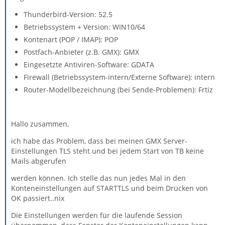
Thunderbird-Version: 52.5
Betriebssystem + Version: WIN10/64
Kontenart (POP / IMAP): POP
Postfach-Anbieter (z.B. GMX): GMX
Eingesetzte Antiviren-Software: GDATA
Firewall (Betriebssystem-intern/Externe Software): intern
Router-Modellbezeichnung (bei Sende-Problemen): Frtiz
Hallo zusammen,
ich habe das Problem, dass bei meinen GMX Server-
Einstellungen TLS steht und bei jedem Start von TB keine
Mails abgerufen
werden können. Ich stelle das nun jedes Mal in den
Konteneinstellungen auf STARTTLS und beim Drücken von
OK passiert..nix
Die Einstellungen werden für die laufende Session