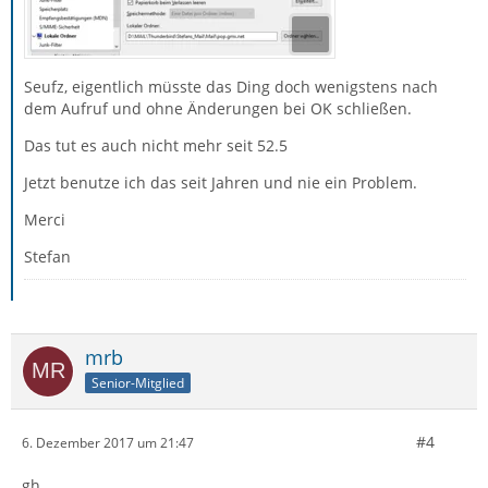
Seufz, eigentlich müsste das Ding doch wenigstens nach
dem Aufruf und ohne Änderungen bei OK schließen.
Das tut es auch nicht mehr seit 52.5
Jetzt benutze ich das seit Jahren und nie ein Problem.
Merci
Stefan
mrb
Senior-Mitglied
#4
6. Dezember 2017 um 21:47
gh