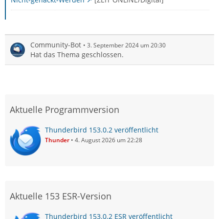
Community-Bot
3. September 2024 um 20:30
Hat das Thema geschlossen.
Aktuelle Programmversion
Thunderbird 153.0.2 veröffentlicht
Thunder
4. August 2026 um 22:28
Aktuelle 153 ESR-Version
Thunderbird 153.0.2 ESR veröffentlicht