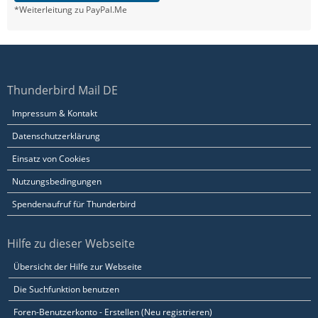
*Weiterleitung zu PayPal.Me
Thunderbird Mail DE
Impressum & Kontakt
Datenschutzerklärung
Einsatz von Cookies
Nutzungsbedingungen
Spendenaufruf für Thunderbird
Hilfe zu dieser Webseite
Übersicht der Hilfe zur Webseite
Die Suchfunktion benutzen
Foren-Benutzerkonto - Erstellen (Neu registrieren)