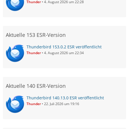
Thunder
4. August 2026 um 22:28
Aktuelle 153 ESR-Version
Thunderbird 153.0.2 ESR veröffentlicht
Thunder
4. August 2026 um 22:34
Aktuelle 140 ESR-Version
Thunderbird 140.13.0 ESR veröffentlicht
Thunder
22. Juli 2026 um 19:16