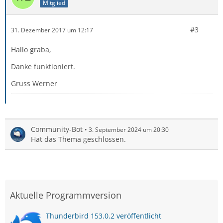
Mitglied
#3
31. Dezember 2017 um 12:17
Hallo graba,
Danke funktioniert.
Gruss Werner
Community-Bot
3. September 2024 um 20:30
Hat das Thema geschlossen.
Aktuelle Programmversion
Thunderbird 153.0.2 veröffentlicht