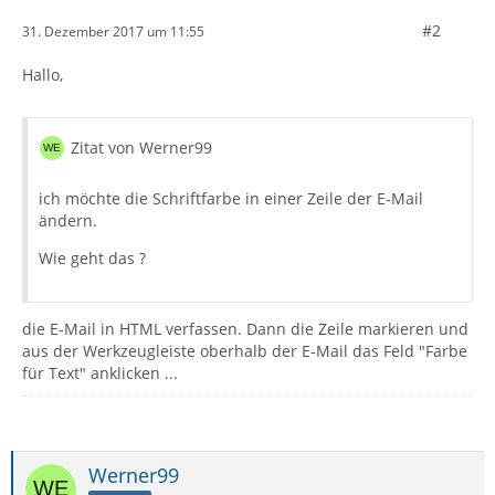
#2
31. Dezember 2017 um 11:55
Hallo,
Zitat von Werner99
ich möchte die Schriftfarbe in einer Zeile der E-Mail
ändern.
Wie geht das ?
die E-Mail in HTML verfassen. Dann die Zeile markieren und
aus der Werkzeugleiste oberhalb der E-Mail das Feld "Farbe
für Text" anklicken ...
Werner99