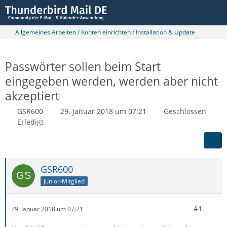
Allgemeines Arbeiten / Konten einrichten / Installation & Update
Passwörter sollen beim Start
eingegeben werden, werden aber nicht
akzeptiert
GSR600
29. Januar 2018 um 07:21
Geschlossen
Erledigt
GSR600
Junior-Mitglied
#1
29. Januar 2018 um 07:21