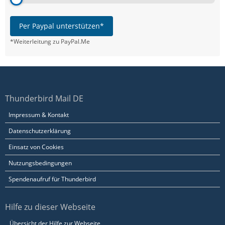
Per Paypal unterstützen*
*Weiterleitung zu PayPal.Me
Thunderbird Mail DE
Impressum & Kontakt
Datenschutzerklärung
Einsatz von Cookies
Nutzungsbedingungen
Spendenaufruf für Thunderbird
Hilfe zu dieser Webseite
Übersicht der Hilfe zur Webseite