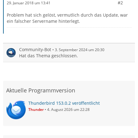
#2
29. Januar 2018 um 13:41
Problem hat sich gelöst, vermutlich durch das Update, war
ein falscher Servername hinterlegt.
Community-Bot
3. September 2024 um 20:30
Hat das Thema geschlossen.
Aktuelle Programmversion
Thunderbird 153.0.2 veröffentlicht
Thunder
4. August 2026 um 22:28