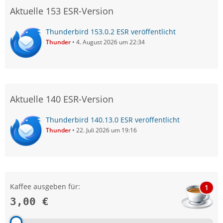
Aktuelle 153 ESR-Version
Thunderbird 153.0.2 ESR veröffentlicht
Thunder
4. August 2026 um 22:34
Aktuelle 140 ESR-Version
Thunderbird 140.13.0 ESR veröffentlicht
Thunder
22. Juli 2026 um 19:16
Kaffee ausgeben für:
1
3,00 €