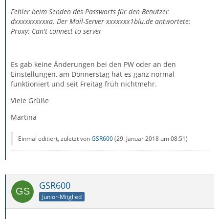
Fehler beim Senden des Passworts für den Benutzer
dxxxxxxxxxxa. Der Mail-Server xxxxxxx1blu.de antwortete:
Proxy: Can't connect to server
Es gab keine Änderungen bei den PW oder an den
Einstellungen, am Donnerstag hat es ganz normal
funktioniert und seit Freitag früh nichtmehr.
Viele Grüße
Martina
Einmal editiert, zuletzt von
GSR600
(
29. Januar 2018 um 08:51
)
GSR600
Junior-Mitglied