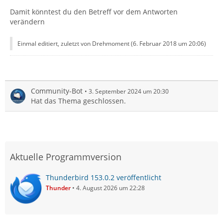
Damit könntest du den Betreff vor dem Antworten
verändern
Einmal editiert, zuletzt von Drehmoment (
6. Februar 2018 um 20:06
)
Community-Bot
3. September 2024 um 20:30
Hat das Thema geschlossen.
Aktuelle Programmversion
Thunderbird 153.0.2 veröffentlicht
Thunder
4. August 2026 um 22:28