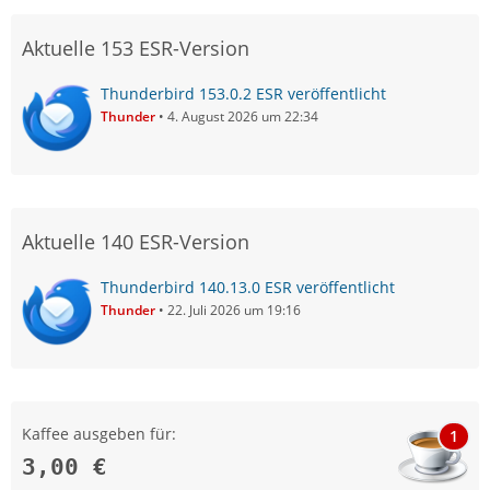
Aktuelle 153 ESR-Version
Thunderbird 153.0.2 ESR veröffentlicht
Thunder
4. August 2026 um 22:34
Aktuelle 140 ESR-Version
Thunderbird 140.13.0 ESR veröffentlicht
Thunder
22. Juli 2026 um 19:16
Kaffee ausgeben für:
1
3,00 €