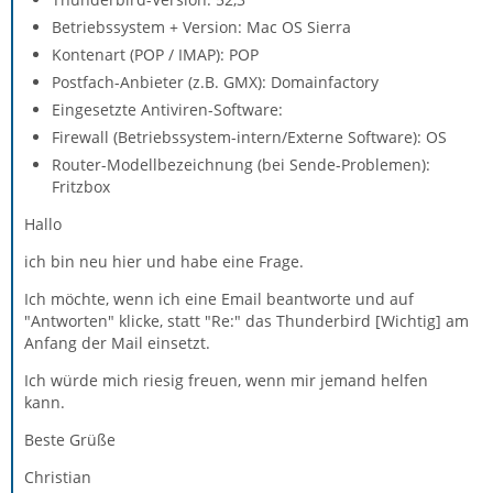
Betriebssystem + Version: Mac OS Sierra
Kontenart (POP / IMAP): POP
Postfach-Anbieter (z.B. GMX): Domainfactory
Eingesetzte Antiviren-Software:
Firewall (Betriebssystem-intern/Externe Software): OS
Router-Modellbezeichnung (bei Sende-Problemen):
Fritzbox
Hallo
ich bin neu hier und habe eine Frage.
Ich möchte, wenn ich eine Email beantworte und auf
"Antworten" klicke, statt "Re:" das Thunderbird [Wichtig] am
Anfang der Mail einsetzt.
Ich würde mich riesig freuen, wenn mir jemand helfen
kann.
Beste Grüße
Christian