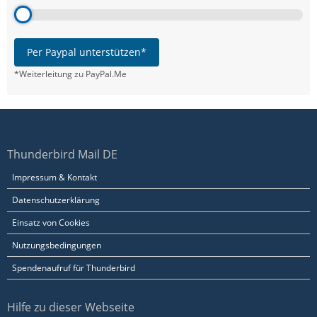
Per Paypal unterstützen*
*Weiterleitung zu PayPal.Me
Thunderbird Mail DE
Impressum & Kontakt
Datenschutzerklärung
Einsatz von Cookies
Nutzungsbedingungen
Spendenaufruf für Thunderbird
Hilfe zu dieser Webseite