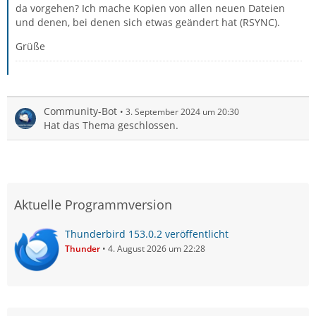
da vorgehen? Ich mache Kopien von allen neuen Dateien
und denen, bei denen sich etwas geändert hat (RSYNC).
Grüße
Community-Bot
3. September 2024 um 20:30
Hat das Thema geschlossen.
Aktuelle Programmversion
Thunderbird 153.0.2 veröffentlicht
Thunder
4. August 2026 um 22:28