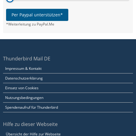
Per Paypal unterstützen*
*Weiterleitung zu PayPal.Me
Thunderbird Mail DE
Impressum & Kontakt
Datenschutzerklärung
Einsatz von Cookies
Nutzungsbedingungen
Spendenaufruf für Thunderbird
Hilfe zu dieser Webseite
Übersicht der Hilfe zur Webseite