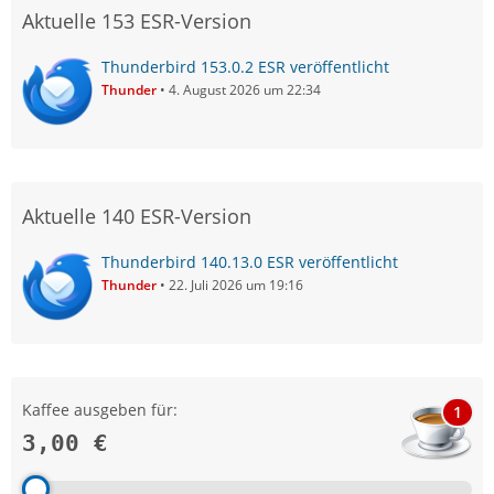
Aktuelle 153 ESR-Version
Thunderbird 153.0.2 ESR veröffentlicht
Thunder
4. August 2026 um 22:34
Aktuelle 140 ESR-Version
Thunderbird 140.13.0 ESR veröffentlicht
Thunder
22. Juli 2026 um 19:16
Kaffee ausgeben für:
1
3,00 €