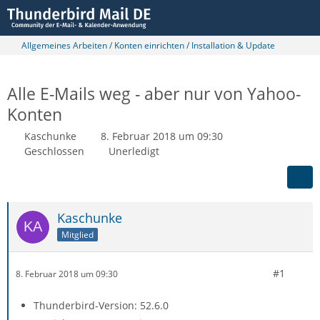
Allgemeines Arbeiten / Konten einrichten / Installation & Update
Alle E-Mails weg - aber nur von Yahoo-
Konten
Kaschunke
8. Februar 2018 um 09:30
Geschlossen
Unerledigt
Kaschunke
Mitglied
#1
8. Februar 2018 um 09:30
Thunderbird-Version: 52.6.0